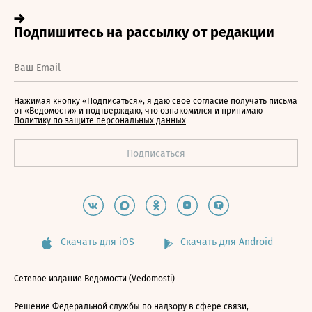
Нажимая кнопку «Подписаться», я даю свое согласие получать письма
от «Ведомости» и подтверждаю, что ознакомился и принимаю
Политику по защите персональных данных
Скачать для iOS
Скачать для Android
Сетевое издание Ведомости (Vedomosti)
Решение Федеральной службы по надзору в сфере связи,