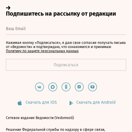
Нажимая кнопку «Подписаться», я даю свое согласие получать письма
от «Ведомости» и подтверждаю, что ознакомился и принимаю
Политику по защите персональных данных
Скачать для iOS
Скачать для Android
Сетевое издание Ведомости (Vedomosti)
Решение Федеральной службы по надзору в сфере связи,