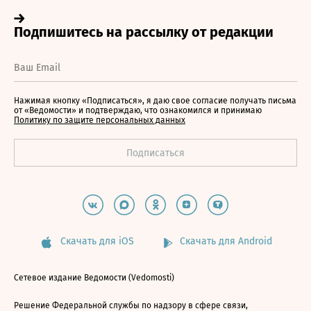
Нажимая кнопку «Подписаться», я даю свое согласие получать письма
от «Ведомости» и подтверждаю, что ознакомился и принимаю
Политику по защите персональных данных
Скачать для iOS
Скачать для Android
Сетевое издание Ведомости (Vedomosti)
Решение Федеральной службы по надзору в сфере связи,