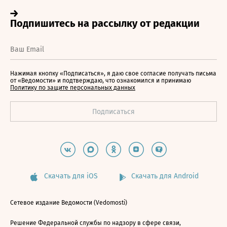
Нажимая кнопку «Подписаться», я даю свое согласие получать письма
от «Ведомости» и подтверждаю, что ознакомился и принимаю
Политику по защите персональных данных
Скачать для iOS
Скачать для Android
Сетевое издание Ведомости (Vedomosti)
Решение Федеральной службы по надзору в сфере связи,