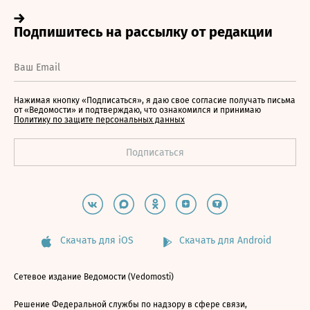
Нажимая кнопку «Подписаться», я даю свое согласие получать письма
от «Ведомости» и подтверждаю, что ознакомился и принимаю
Политику по защите персональных данных
Скачать для iOS
Скачать для Android
Сетевое издание Ведомости (Vedomosti)
Решение Федеральной службы по надзору в сфере связи,