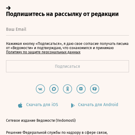
Нажимая кнопку «Подписаться», я даю свое согласие получать письма
от «Ведомости» и подтверждаю, что ознакомился и принимаю
Политику по защите персональных данных
Скачать для iOS
Скачать для Android
Сетевое издание Ведомости (Vedomosti)
Решение Федеральной службы по надзору в сфере связи,