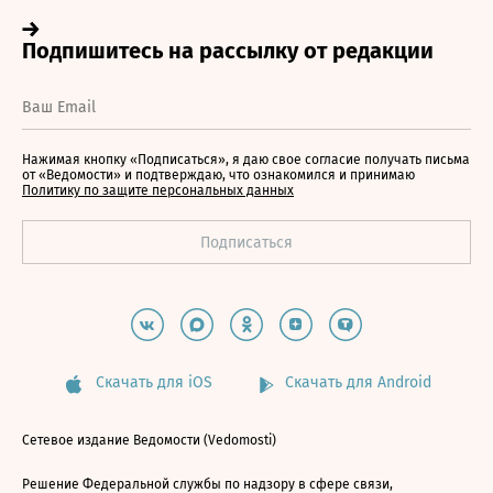
Нажимая кнопку «Подписаться», я даю свое согласие получать письма
от «Ведомости» и подтверждаю, что ознакомился и принимаю
Политику по защите персональных данных
Скачать для iOS
Скачать для Android
Сетевое издание Ведомости (Vedomosti)
Решение Федеральной службы по надзору в сфере связи,