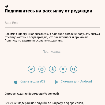
Нажимая кнопку «Подписаться», я даю свое согласие получать письма
от «Ведомости» и подтверждаю, что ознакомился и принимаю
Политику по защите персональных данных
Скачать для iOS
Скачать для Android
Сетевое издание Ведомости (Vedomosti)
Решение Федеральной службы по надзору в сфере связи,