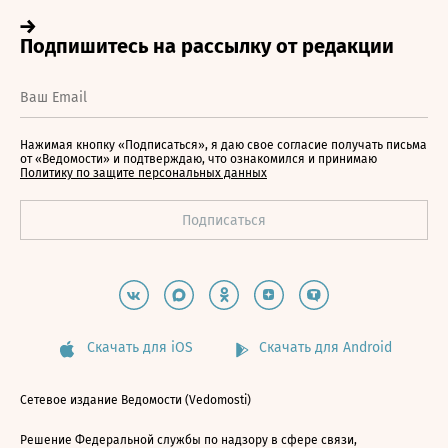
Нажимая кнопку «Подписаться», я даю свое согласие получать письма
от «Ведомости» и подтверждаю, что ознакомился и принимаю
Политику по защите персональных данных
Скачать для iOS
Скачать для Android
Сетевое издание Ведомости (Vedomosti)
Решение Федеральной службы по надзору в сфере связи,