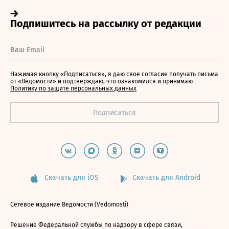
Нажимая кнопку «Подписаться», я даю свое согласие получать письма
от «Ведомости» и подтверждаю, что ознакомился и принимаю
Политику по защите персональных данных
Скачать для iOS
Скачать для Android
Сетевое издание Ведомости (Vedomosti)
Решение Федеральной службы по надзору в сфере связи,