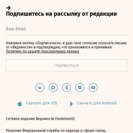
Нажимая кнопку «Подписаться», я даю свое согласие получать письма
от «Ведомости» и подтверждаю, что ознакомился и принимаю
Политику по защите персональных данных
Скачать для iOS
Скачать для Android
Сетевое издание Ведомости (Vedomosti)
Решение Федеральной службы по надзору в сфере связи,