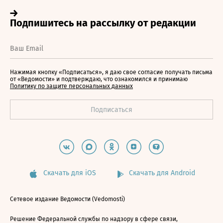
Нажимая кнопку «Подписаться», я даю свое согласие получать письма
от «Ведомости» и подтверждаю, что ознакомился и принимаю
Политику по защите персональных данных
Скачать для iOS
Скачать для Android
Сетевое издание Ведомости (Vedomosti)
Решение Федеральной службы по надзору в сфере связи,