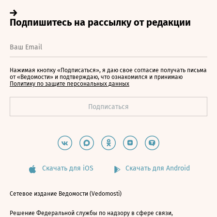
Нажимая кнопку «Подписаться», я даю свое согласие получать письма
от «Ведомости» и подтверждаю, что ознакомился и принимаю
Политику по защите персональных данных
Скачать для iOS
Скачать для Android
Сетевое издание Ведомости (Vedomosti)
Решение Федеральной службы по надзору в сфере связи,