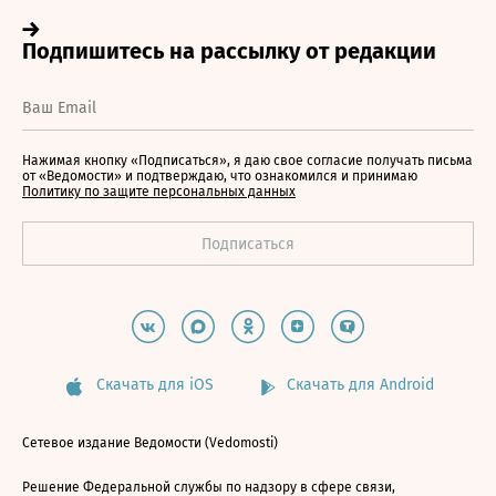
Нажимая кнопку «Подписаться», я даю свое согласие получать письма
от «Ведомости» и подтверждаю, что ознакомился и принимаю
Политику по защите персональных данных
Скачать для iOS
Скачать для Android
Сетевое издание Ведомости (Vedomosti)
Решение Федеральной службы по надзору в сфере связи,