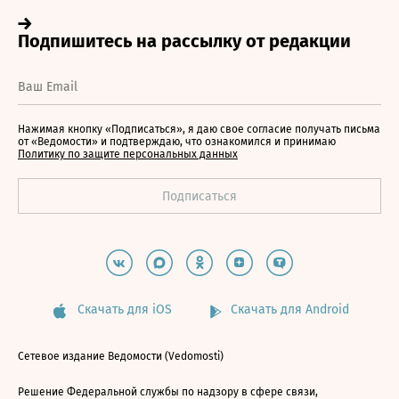
Нажимая кнопку «Подписаться», я даю свое согласие получать письма
от «Ведомости» и подтверждаю, что ознакомился и принимаю
Политику по защите персональных данных
Скачать для iOS
Скачать для Android
Сетевое издание Ведомости (Vedomosti)
Решение Федеральной службы по надзору в сфере связи,