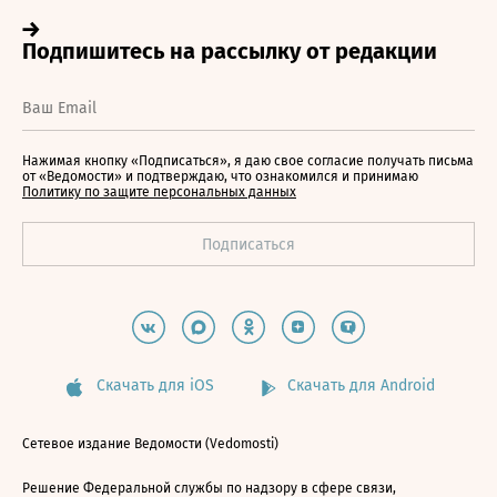
Нажимая кнопку «Подписаться», я даю свое согласие получать письма
от «Ведомости» и подтверждаю, что ознакомился и принимаю
Политику по защите персональных данных
Скачать для iOS
Скачать для Android
Сетевое издание Ведомости (Vedomosti)
Решение Федеральной службы по надзору в сфере связи,