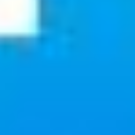
5
/5
Обзор
На сайт
5
/5
Обзор
На сайт
5
/5
Обзор
На сайт
Смотреть полный список
Топ букмекерских контор на iOS
5
/5
Обзор
На сайт
5
/5
Обзор
На сайт
5
/5
Обзор
На сайт
Смотреть полный список
Лучшие букмекерские конторы
5
/5
Обзор
На сайт
5
/5
Обзор
На сайт
5
/5
Обзор
На сайт