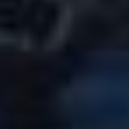
Главный приз за прогнозы – электромобиль
Новости
Матч «Ротор» — «СКА-Хабаровск» стал самым крупным по
обороту букмекеров во 2-м туре Лиги PARI
Новости
БЕТСИТИ организовал на «ВТБ Арене» мероприятие к
финалу ЧМ-2026
Новости
Подписка
Реклама
Справочник компаний
Об издании
Редакция
Менеджмент
Архив
Справочный центр
Наши проекты
Ведомости
Ведомости&
Город
Промышленность
Технологии