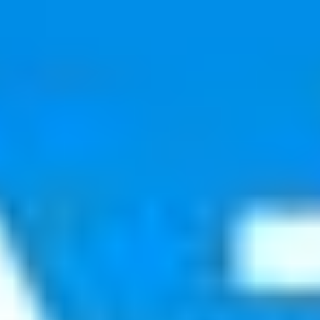
Наконец, уроженка Москвы Анастасия Голубева в Шанхае
будет кататься под флагом Австралии с Гектором
Гиотопулосом Муром. Они вполне способны побороться даже
за медали. В активе дуэта два серебра юниорских
чемпионатов мира, в нынешнем сезоне они занимали
четвертые места на двух этапах Гран-при.
Танцы на льду
В этой дисциплине в отсутствие Чок и Бейтса
безальтернативными фаворитами резонно считать Пайпер
Гиллес и Поля Пуарье. Опытные канадцы трижды попадали
на пьедестал чемпионата четырех континентов, но ни разу не
брали золото. На прошлом чемпионате мира и в последнем
Финале Гран-при они выигрывали бронзу.