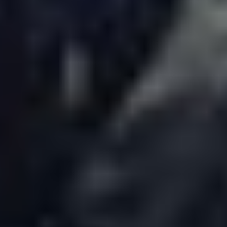
Новости
Франция - Англия, 18 июля: где смотреть матч за третье
место ЧМ-2026, прямая трансляция бесплатно
Последний матч Дешама в сборной
Показать еще
loading
Фестиваль северной культуры «Имандра» пройдет 22–23
августа в Мончегорске
Новости
Букмекер БЕТ-М обновил приветственную акцию
Новости
На UTLC CUP-2026 сыграют команды из России, Бразилии,
Сербии, Беларуси и Казахстана
Новости
ЧМ-2026 в «Марафоне»: самый крупный выигрыш, рекордные
коэффициенты и другие интересные факты
Новости
Финал ЧМ-2026 стал самым крупным по обороту и прибыли
букмекеров матчем в году
Новости
«Зенит» — чемпион, «Спартак» — первый клуб Москвы,
лучшие бомбардиры — Кордоба и Тюкавин
Новости
Карту болельщика превратят в цифровую экосистему.