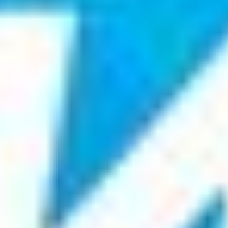
Австралии таких сразу сто процентов. Мария Чернышова до
сезона-2018/19 выступала индивидуально, а затем каталась в
паре с Харли Уиндзором. Теперь уроженка России вернулась в
одиночное катание. А Влада Васильев родилась в семье
эмигрантов. Её отец из Екатеринбурга, мать — из Ташкента.
Мужчины
Среди одиночников главный фаворит чемпионата четырех
континентов — Юма Кагияма. Двукратный призер
Олимпиады-2022 в нынешнем сезоне подтверждает высокий
уровень. В Финале Гран-при он занял третье место.
Основную конкуренцию японцу, вероятно, составят его
соотечественники Сота Ямамото и Сюн Сато — бронзовый
призер прошлого чемпионата четырех континентов. Также
высоки шансы на медали у южнокорейца Чха Чжун Хвана и
китайца Бояна Цзиня. Первый выиграл чемпионат четырех
континентов в 2022 году, второй — в 2018-м. Также оба
становились призерами чемпионатов мира.