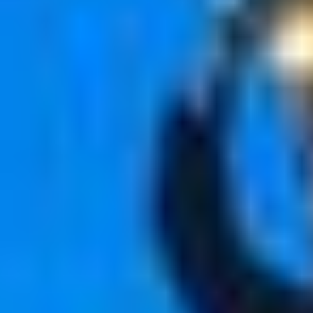
Новости
БЕТСИТИ организовал на «ВТБ Арене» мероприятие к
финалу ЧМ-2026
Новости
Ничья в финале ЧМ-2026 принесла любителю ставок более 30
000 000 рублей
Новости
Новое
Новости
Букмекер БЕТ-М обновил приветственную акцию
До 3000 рублей фрибетами
Новости
На UTLC CUP-2026 сыграют команды из России,
Бразилии, Сербии, Беларуси и Казахстана
Представительный международный турнир стартует в
Москве
Новости
ЧМ-2026 в «Марафоне»: самый крупный выигрыш,
рекордные коэффициенты и другие интересные факты