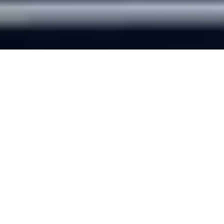
Телефон:
+7 495 956-34-58
Сайт использует IP адреса, cookie и данные геолокации
Пользователей сайта, условия использования содержатся в
Политике по защите персональных данных