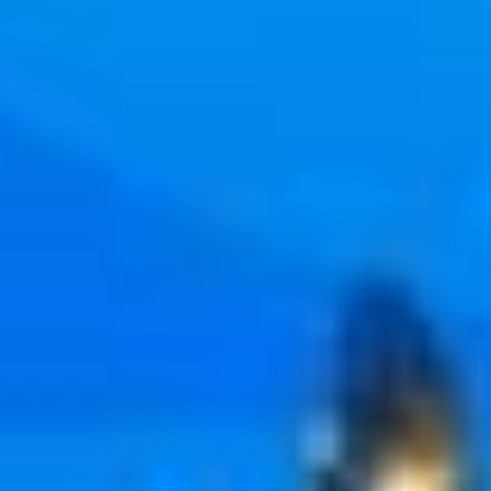
Главные беттинговые итоги Кубка мира
Новости
«Марафон» подвел итоги чемпионата мира по футболу
Самые крупные ставки и выигрыши, наиболее
прибыльные матчи
Новости
Клиенты букмекеров уверены в победе ЦСКА над
«Балтикой» в стартовом матче РПЛ
Премьер-лига возвращается!
Новости
«Зенит» — чемпион, «Спартак» — первый клуб
Москвы, лучшие бомбардиры — Кордоба и Тюкавин
Букмекеры назвали фаворитов нового сезона РПЛ
Новости
Матч «Ротор» — «СКА-Хабаровск» стал самым
крупным по обороту букмекеров во 2-м туре Лиги PARI
Экспресс-ставка принесла беттору более 800 тысяч
рублей