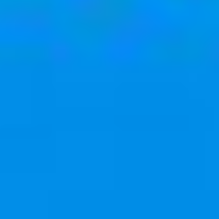
БК с минимальным депозитом
5
/5
Обзор
На сайт
5
/5
Обзор
На сайт
5
/5
Обзор
На сайт
Смотреть полный список
Букмекеры с бонусами
5
/5
Обзор
На сайт
5
/5
Обзор
На сайт
5
/5
Обзор
На сайт
Смотреть полный список
Букмекеры с лайв-ставками
5
/5
Обзор
На сайт