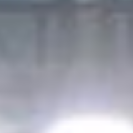
Промышленность
Технологии
Экология
7 августа 2026
08:28 /
Новости
Фестиваль северной культуры «Имандра» пройдет 22–23
августа в Мончегорске
19:09 /
Новости
Букмекер БЕТ-М обновил приветственную акцию
ТОП лучших легальных букмекерских контор России в 2026
году
Букмекеры
Лучшие букмекерские конторы для ставок на спорт в 2026
году
Букмекеры
Лучшие приложения БК для ставок на спорт
Букмекеры
Лучшие букмекерские конторы с минимальным депозитом в