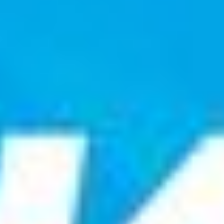
ничья 1:1 за
7.50
. Спрогнозировать победу «армейцев» 2:1
можно по коэффициенту
9.00
. В случае сухой победы любой
из команд сыграет котировка
2.50
. Поставить на то, что
хозяева откроют счет, можно за
1.78
. Аналогичная ставка на
гостей идет за
2.15
.
ПРОГНОЗ НА МАТЧ ЦСКА — «ЛОКОМОТИВ»
Самая крупная ставка на предстоящий матч в столице —
224 000 рублей
на то, что «Локомотив» не проиграет, по
коэффициенту
2.10
.
Перед пятым туром «Локомотив» занимает в турнирной
таблице РПЛ третье место с девятью очками. ЦСКА
располагается на четвертой строчке с семью баллами.
«Армейцы» не проигрывали «железнодорожникам» в
последних пяти очных матчах в РПЛ: три победы и две
ничьих при разнице мячей 11:6. В прошлом сезоне ЦСКА
разгромил «Локо» дома (4:1), а в другой игре была
зафиксирована боевая ничья — 3:3.
В линии
PARI
можно спрогнозировать итоги выступления
команд в сезоне РПЛ-2024/25. Ставки на чемпионство ЦСКА