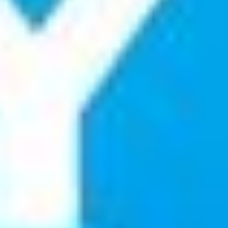
Новости
На UTLC CUP-2026 сыграют команды из России, Бразилии,
Сербии, Беларуси и Казахстана
Новости
ЧМ-2026 в «Марафоне»: самый крупный выигрыш, рекордные
коэффициенты и другие интересные факты
Новости
Финал ЧМ-2026 стал самым крупным по обороту и прибыли
букмекеров матчем в году
Новости
«Зенит» — чемпион, «Спартак» — первый клуб Москвы,
лучшие бомбардиры — Кордоба и Тюкавин
Новости
Карту болельщика превратят в цифровую экосистему.
Главный приз за прогнозы – электромобиль
Новости
Матч «Ротор» — «СКА-Хабаровск» стал самым крупным по
обороту букмекеров во 2-м туре Лиги PARI
Новости
БЕТСИТИ организовал на «ВТБ Арене» мероприятие к
финалу ЧМ-2026
Новости
Ничья в финале ЧМ-2026 принесла любителю ставок более 30
000 000 рублей
Новости