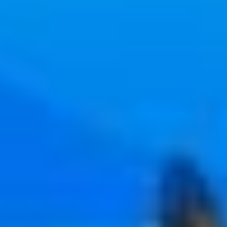
Бразилии, Сербии, Беларуси и Казахстана
Представительный международный турнир стартует в
Москве
Новости
ЧМ-2026 в «Марафоне»: самый крупный выигрыш,
рекордные коэффициенты и другие интересные факты
Букмекер подвел итоги главного события лета
Новости
Финал ЧМ-2026 стал самым крупным по обороту и
прибыли букмекеров матчем в году
Главные беттинговые итоги Кубка мира
Новости
«Марафон» подвел итоги чемпионата мира по футболу
Самые крупные ставки и выигрыши, наиболее
прибыльные матчи
Новости
Клиенты букмекеров уверены в победе ЦСКА над
«Балтикой» в стартовом матче РПЛ