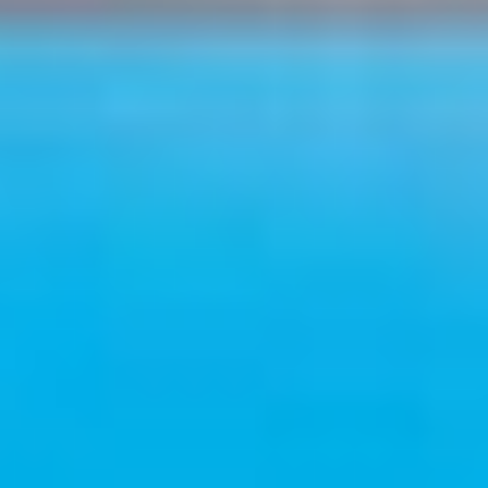
Александр Бокулёв
Источник: Ural Fighting Championship
В субботу, 25 марта, на арене СКК «Дворец спорта» в Самаре
пройдет турнир российской лиги Ural Fighting Championship 2,
который возглавит бой в тяжелом весе по правилам
кикбоксинга между россиянином Вячеславом Дациком и
бразильцем Джеронимо дос Сантосом (Мондрагоном).
ТОП-10 БУКМЕКЕРОВ РОССИИ