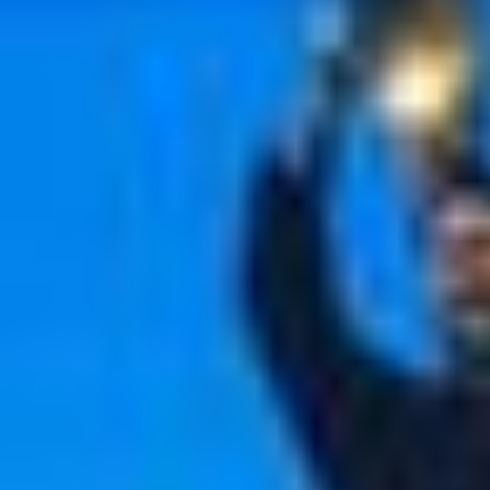
Премьер-лига возвращается!
Новости
«Зенит» — чемпион, «Спартак» — первый клуб
Москвы, лучшие бомбардиры — Кордоба и Тюкавин
Букмекеры назвали фаворитов нового сезона РПЛ
Новости
Матч «Ротор» — «СКА-Хабаровск» стал самым
крупным по обороту букмекеров во 2-м туре Лиги PARI
Экспресс-ставка принесла беттору более 800 тысяч
рублей
Новости
Победа Англии над Францией принесла беттору более
41 000 000 рублей
Один из самых крупных выигрышей в PARI на ЧМ-2026
Новости
Бетторы считают Испанию фаворитом 90 минут финала
ЧМ-2026, но верят в чемпионство Аргентины