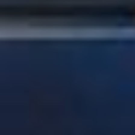
соблюдении
правил перепечатки
и при наличии гиперссылки
на vedomosti.ru
Новости, аналитика, прогнозы и другие материалы,
представленные на данном сайте, не являются офертой или
рекомендацией к покупке или продаже каких-либо активов.
На информационном ресурсе применяются рекомендательные
технологии (информационные технологии предоставления
информации на основе сбора, систематизации и анализа
сведений, относящихся к предпочтениям пользователей сети
«Интернет», находящихся на территории Российской
Федерации).
Все права защищены © АО Бизнес Ньюс Медиа, ИНН/КПП
7712108141/771501001, ОГРН 1027739124775, 127018, г.
Москва, вн.тер.г. муниципальный округ Марьина Роща, ул.
Полковая, д. 3, стр. 1 1999—
2026
Сетевое издание Ведомости (Vedomosti)
Решение Федеральной службы по надзору в сфере связи,
информационных технологий и массовых коммуникаций