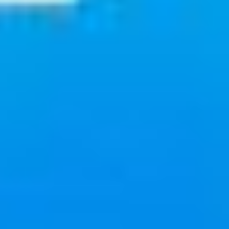
лучшие бомбардиры — Кордоба и Тюкавин
Новости
Карту болельщика превратят в цифровую экосистему.
Главный приз за прогнозы – электромобиль
Новости
Матч «Ротор» — «СКА-Хабаровск» стал самым крупным по
обороту букмекеров во 2-м туре Лиги PARI
Новости
БЕТСИТИ организовал на «ВТБ Арене» мероприятие к
финалу ЧМ-2026
Новости
Ничья в финале ЧМ-2026 принесла любителю ставок более 30
000 000 рублей
Новости
Новое
Новости
Букмекер БЕТ-М обновил приветственную акцию
До 3000 рублей фрибетами
Новости
На UTLC CUP-2026 сыграют команды из России,