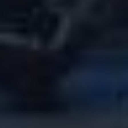
Наши проекты
Ведомости
Ведомости&
Город
Промышленность
Технологии
Экология
Бизнес-регата
Справочник компаний
Ведомости.СПб
Как потратить
Недвижимость
Конференции
Форум
Контакты
127018, г. Москва, ул. Полковая, д. 3, стр. 1
На карте:
+7 495 956-34-58, +7 495 956-07-16
info@vedomosti.ru
Любое использование материалов допускается только при