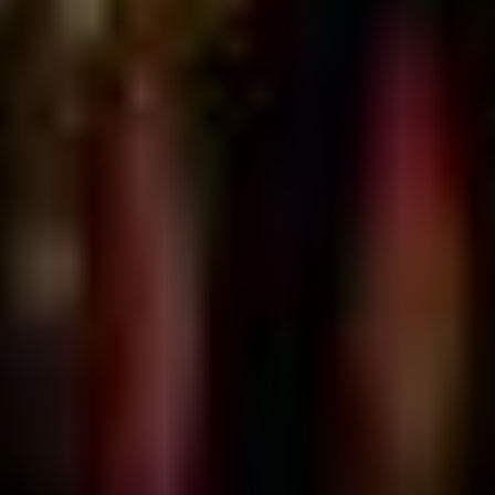
Смотреть полный список
Топ букмекерских контор на iOS
5
/5
Обзор
На сайт
5
/5
Обзор
На сайт
5
/5
Обзор
На сайт
Смотреть полный список
Лучшие букмекерские конторы
5
/5
Обзор
На сайт
5
/5
Обзор
На сайт
5
/5
Обзор
На сайт
Смотреть полный список
Легальные букмекеры России