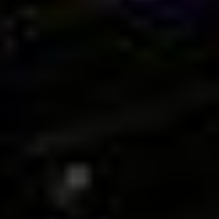
Москвы, лучшие бомбардиры — Кордоба и Тюкавин
Букмекеры назвали фаворитов нового сезона РПЛ
Новости
Матч «Ротор» — «СКА-Хабаровск» стал самым
крупным по обороту букмекеров во 2-м туре Лиги PARI
Экспресс-ставка принесла беттору более 800 тысяч
рублей
Новости
Победа Англии над Францией принесла беттору более
41 000 000 рублей
Один из самых крупных выигрышей в PARI на ЧМ-2026
Новости
Бетторы считают Испанию фаворитом 90 минут финала
ЧМ-2026, но верят в чемпионство Аргентины
Главный матч года
Новости
Испания - Аргентина, 19 июля: где смотреть финал
ЧМ-2026, прямая трансляция матча