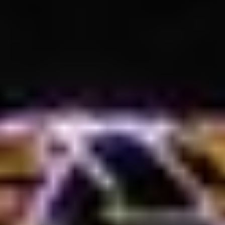
Оберхоф, ЧМ-2023. Ханна Эберг (Швеция), Ингрид
Тандревольд (Норвегия), Жюлия Симон (Франция)
Рупольдинг. Жюлия Симон (Франция), Лиза Виттоцци
(Италия), Анаис Шевалье-Буше (Франция)
Анси. Лиза Тереза Хаузер (Австрия), Жюлия Симон
(Франция), Анаис Шевалье-Буше (Франция)
Холменколлен. Жюстин Бреза-Буше (Франция),
Франсиска Пройсс (Германия), Марте Олсбю-Ройселанн
(Норвегия)
Отепя. Эльвира Эберг (Швеция), Дениз Херрманн
(Германия), Марте Олсбю-Ройселанн (Норвегия)
ЛУЧШИЕ БУКМЕКЕРСКИЕ КОНТОРЫ РОССИИ В
2023 ГОДУ
Расклады перед гонкой
Француженка Жюлия Симон уже обеспечила себе победу в
общем зачете Кубка мира. Она же уверенно лидирует и в
зачете масс-стартов. Преимущество над еще одной
представительницей Франции Анаис Шевалье-Буше,