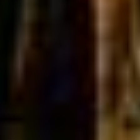
Новости
Новое
Новости
Три российские и одна бразильская команды остаются в
борьбе за Кубок UTLC CUP-2026
Первыми полуфиналистами турнира стали
воспитанники московских академий – «Локомотив» и
«Родина»
Новости
Букмекер БЕТ-М обновил приветственную акцию
До 3000 рублей фрибетами
Новости
На UTLC CUP-2026 сыграют команды из России,
Бразилии, Сербии, Беларуси и Казахстана
Представительный международный турнир стартует в
Москве
Новости