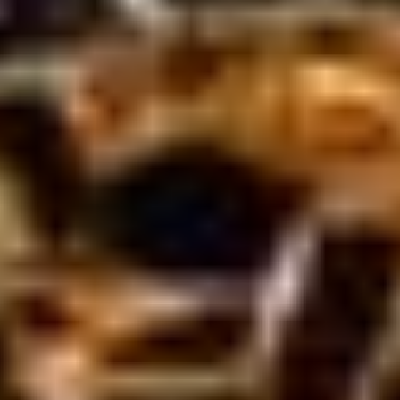
Шевалье-Буше -
1,55
2,30
Давидова
Стартовый лист
Жюлия Симон (Франция)
Доротея Вирер (Италия)
Лиза Виттоцци (Италия)
Дениз Херрманн-Вик (Германия)
Эльвира Эберг (Швеция)
Ингрид Тандревольд (Норвегия)
Маркета Давидова (Чехия)
Ханна Эберг (Швеция)
Анаис Шевалье-Буше (Франция)
Лиза Тереза Хаузер (Австрия)
Лу Жанмонно (Франция)
Линн Перссон (Швеция)
Ванесса Фойгт (Германия)
Анна Магнуссон (Швеция)
Хло Шевалье (Франция)