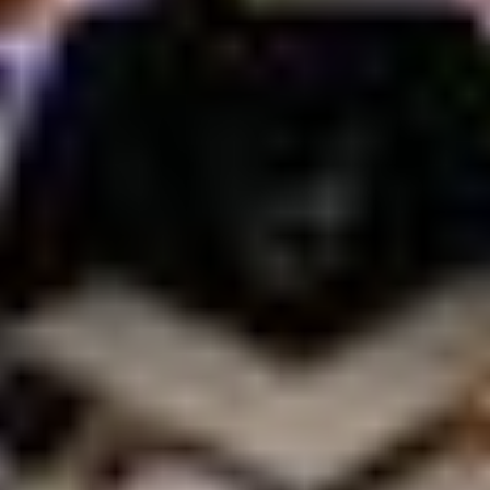
занимающей второе место, составляет 79 очков. Таким
образом, Симон достаточно приехать на финиш 25-й. Задача
не самая сложная, учитывая, что участниц гонки будет всего
30, а француженка является фаворитом гонки.
ЛУЧШИЕ БУКМЕКЕРСКИЕ КОНТОРЫ С QIWI
В предстоящем масс-старте ее главными конкурентками будут
шведка Ханна Эберг и Дениз Херрманн-Вик из Германии.
Немка накануне в великолепном стиле выиграла спринт, не
допустив ни одного промаха, скандинавка показала второй
результат.
ЛУЧШИЕ БУКМЕКЕРСКИЕ КОНТОРЫ НА iOS
Также важным моментом гонки станет прощание сразу
нескольких титулованных спортсменок с биатлоном. Как
известно, о завершении своих карьер объявили норвежки
Марте Олсбю-Ройселанн и Тириль Экхофф, немка Дениз
Херманн-Вик и француженка Анаис Шевалье-Буше.