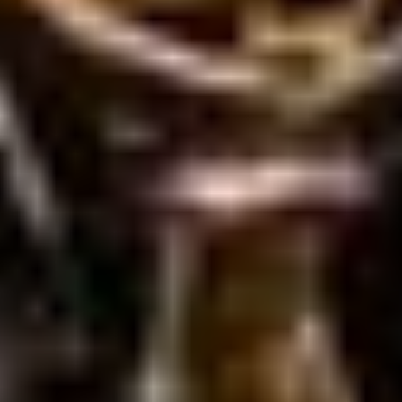
Марте Олсбю-Ройселанн (Норвегия)
Паулина Батовская-Фиалкова (Словакия)
Лена Хекки-Гросс (Швейцария)
Каролине Кноттен (Норвегия)
Каролин Коломбо (Франция)
Софи Шово (Франция)
Мари Эдер (Финляндия)
Эмма Лундер (Канада)
Аита Гаспарин (Швейцария)
Элиза Гаспарин (Швейцария)
Тереза Воборникова (Чехия)
Янина Хеттих-Вальц (Германия)
Суви Минккинен (Финляндия)
Анна Гандлер (Австрия)
Муна Брурссон (Швеция)
UPD: результат
Ханна Эберг выиграла гонку. Завершающие карьеру
Марте Олсбю-Ройселанн и Анаис Шевалье-Буше
завоевали серебро и бронзу соответсвенно. Большой и