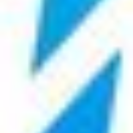
«Марафон»
1,98
4,00
4,70
8,00
«Мелбет»
1,70
3,00
3,20
6,50
Ставка «Кто выше»
«Фонбет»
выделяет множество вариантов для такой ставки.
Приводим часть из них:
Этап КМ по биатлону в Нове-Место. Смешанная эст
1
Швеция - Италия
1,45
Норвегия - Франция
1,50