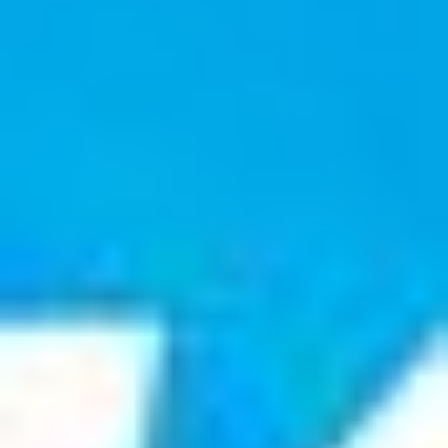
стабильность состава, хотя в мужской части команда не
отличается высокими результатами.
ЛУЧШИЕ БУКМЕКЕРСКИЕ КОНТОРЫ НА iOS
А вот Норвегия решила дать отдохнуть своим лидерам, в том
числе и братьям Бе. Кроме того, Стурла Хольм Легрейд
заразился коронавирусом, а Марте Олсбю-Ройселанн и Ветле
Шостад Кристиансен побегут в сингл-миксте позднее в
воскресенье. В их отсутствие появится шанс проявить себя у
менее именитых спортсменов.
Кто победит?
Швеция
Италия
Норвегия
Германия
«Бетсити»
1,85
3,70
4,00
7,50