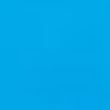
ЛУЧШИЕ БУКМЕКЕРСКИЕ КОНТОРЫ РОССИИ В
2023 ГОДУ
Расклады перед гонкой
В смешанной эстафете очень многое или даже почти все
зависит от составов команд. В Нове-Место целый ряд
сборных выставили экспериментальные дружины. На их фоне
фаворитом смотрится Швеция. В ее составе выделяются
Ханна Эберг и Себастьян Самуэльссон, на недавнем
чемпионате мира в Оберхофе завоевавшие по четыре медали.
ЛУЧШИЕ БУКМЕКЕРСКИЕ КОНТОРЫ С QIWI
Также мощно смотрится итальянская команда. Лиза
Виттоцци, Доротея Вирер, Дидье Бьона и Томмазо Джакомель
в нынешнем сезоне выиграли серебро и на ЧМ-2023 и на
этапе Кубка мира в словенской Поклюке. За Италию говорит