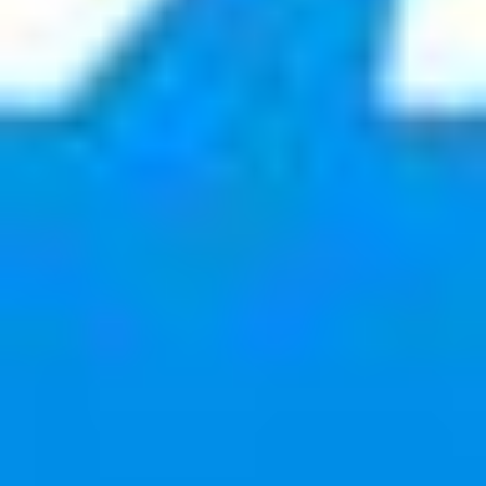
Норвегия - Германия
1,48
Франция - Германия
1,73
Швеция - любая другая
1,75
Украина - Австрия
1,43
Составы команд
Франция (Лу Жанмонно, Каролин Коломбо, Эрик
Перро, Фабьен Клод)
Италия (Лиза Виттоцци, Доротея Вирер, Дидье Бьона,
Томмазо Джакомель)
Швеция (Анна Магнуссон, Ханна Эберг, Мартин
Понсилуома, Себастьян Самуэльссон)