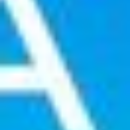
5
/5
Обзор
На сайт
5
/5
Обзор
На сайт
Смотреть полный список
Букмекеры с бонусами
5
/5
Обзор
На сайт
5
/5
Обзор
На сайт
5
/5
Обзор
На сайт
Смотреть полный список
Букмекеры с лайв-ставками
5
/5
Обзор
На сайт
5
/5
Обзор
На сайт
5
/5
Обзор
На сайт