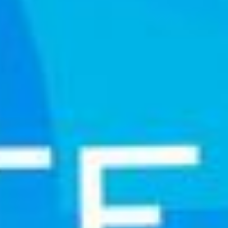
 стадии автоматически попали в 1/8 финала. Это: