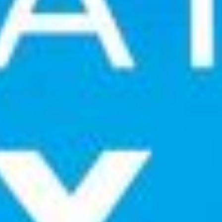
Лиги Европы?
 главных еврокубковых турниров добрался только украинский “Ш
я.
или, но совсем без россиян предстоящие игры не обойдутся.
 Миранчуку. Дела у полузащитника сборной России в Италии на
о турнира.
у экс-голкипер “Зенита” и сборной России Андрей Лунев. В это
была бы еще более внушительной, если бы не прошлогодняя трав
 обладателя двух гражданств, включая российское: вратарь Рама