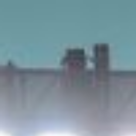
Партнерский проект
Партнерский проект
Получить бонус
Бонус для новых игроков – до 25000₽ за пополнение счёта с 
Реклама / ООО «БК «ПАРИ» 18+
Erid: 2Vtzqvh9oV2
Ведомости
Ведомости&
Город
Промышленность