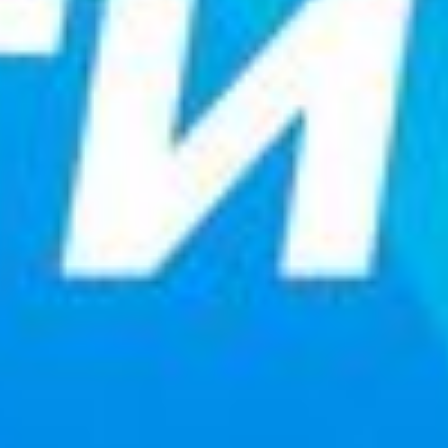
)
угалия)
)
жан)