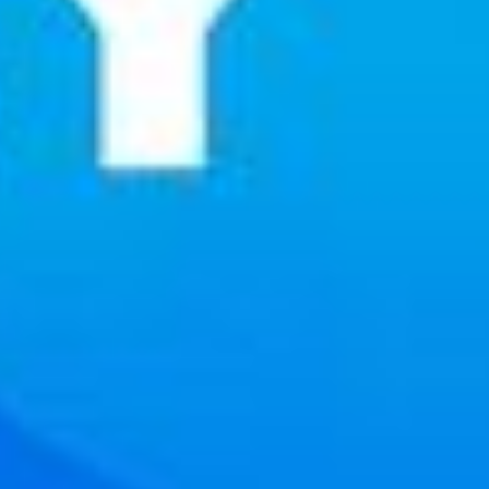
остав?
ренции “Ливерпуль”. Transfermarkt оценивает кадровое богатст
по 75 млн).
ье - “Милан” (524,4). При этом именно в итальянском клубе выс
 Это более чем в шесть раз дороже оценочной стоимости всего “К
 стадионе "Авива" в Дублине. 13 лет назад столица Ирландии
л “Брагу”. Оба клуба по-прежнему в гонке.