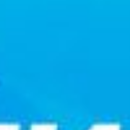
матчей раунда плей-офф, фавориты, трансляции и прогнозы
: расписание матчей раунда п
ньше наступления календарной весны. Во вторник-среду прошли
 Света - Лиги Европы. Рассказываем об участниках этой стадии