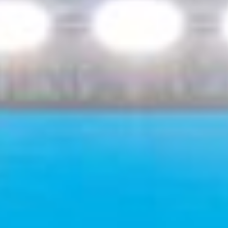
та в Мончегорске
ду
26 году
 году