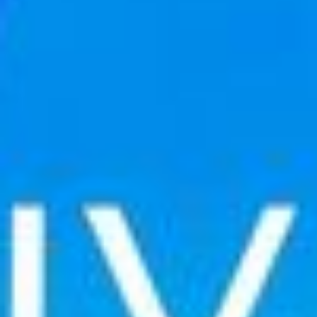
22.02. 20:45. “Тулуза” - “Бенфика”
22.02. 20:45. “Карабах” - “Брага”
22.02. 23:00. “Рома” - “Фейеноорд”
22.02. 23:00. “Спортинг” - “Янг Бойз”
22.02. 23:00. “Спарта” - “Галатасарай”
22.02. 23:00. “Марсель” - "Шахтер"
ПОЛУЧИТЬ ДО 25 ТЫСЯЧ РУБЛЕЙ ОТ PARI
Какая формула розыгрыша?
В раунде плей-офф принимают участие вторые команды группов
“Ливерпуль” (Англия)
“Байер” (Германия)
“Аталанта” (Италия)
“Вест Хэм (Англия)
“Брайтон” (Англия)
“Рейнджерс” (Шотландия)
“Вильярреал" (Испания)