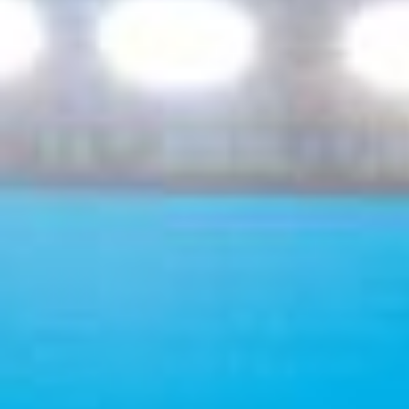
Технологии
Экология
4 августа 2026
08:28 /
Новости
Фестиваль северной культуры «Имандра» пройдет 22–23 авгус
19:09 /
Новости
Букмекер БЕТ-М обновил приветственную акцию
ТОП лучших легальных букмекерских контор России в 2026 го
Букмекеры
Лучшие букмекерские конторы для ставок на спорт в 2026 году
Букмекеры
Лучшие приложения БК для ставок на спорт
Букмекеры
Лучшие букмекерские конторы с минимальным депозитом в 20
Букмекеры
Лучшие букмекерские конторы для ставок на киберспорт в 2026
Букмекеры