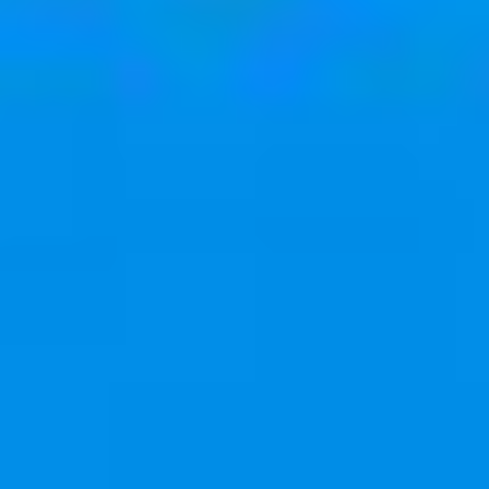
5
/5
Обзор
На сайт
5
/5
Обзор
На сайт
Смотреть полный список
Букмекеры с бонусами
5
/5
Обзор
На сайт
5
/5
Обзор
На сайт
5
/5
Обзор
На сайт
Смотреть полный список
Букмекеры с лайв-ставками
5
/5
Обзор
На сайт
5
/5
Обзор
На сайт
5
/5
Обзор
На сайт