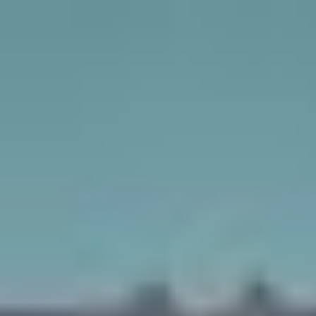
Партнерский проект
Партнерский проект
Получить бонус
Бонус для новых игроков – до 25000₽ за пополнение счёта с
промокодом VED25
Реклама / ООО «БК «ПАРИ» 18+
Erid: 2Vtzqvh9oV2
Ведомости
Ведомости&
Город