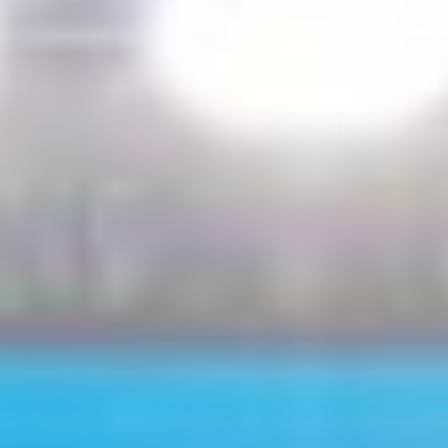
2026 году
Букмекеры
Лучшие букмекерские конторы для ставок на киберспорт в
2026 году
Букмекеры
Главная
Аналитика
Клиенты PARI ставят на выход ПАОКа в
раунд плей-офф Лиги чемпионов
Клиенты PARI ставят на
выход ПАОКа в раунд плей-
офф Лиги чемпионов
Обновлено:
12 августа 2024, 12:33
Дебютирует ли Федор Чалов в греческой команде?
Руслан Ипполитов