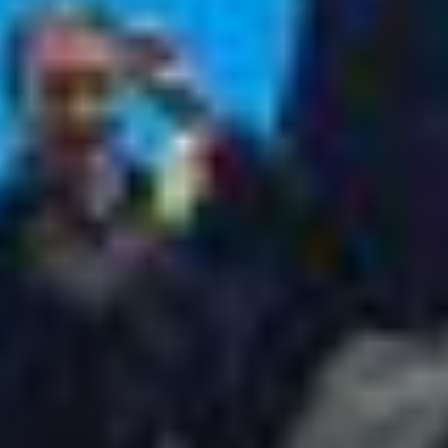
На UTLC CUP-2026 сыграют команды из России, Бразилии,
Сербии, Беларуси и Казахстана
Новости
ЧМ-2026 в «Марафоне»: самый крупный выигрыш, рекордные
коэффициенты и другие интересные факты
Новости
Финал ЧМ-2026 стал самым крупным по обороту и прибыли
букмекеров матчем в году
Новости
«Зенит» — чемпион, «Спартак» — первый клуб Москвы,
лучшие бомбардиры — Кордоба и Тюкавин
Новости
Карту болельщика превратят в цифровую экосистему.
Главный приз за прогнозы – электромобиль
Новости
Матч «Ротор» — «СКА-Хабаровск» стал самым крупным по
обороту букмекеров во 2-м туре Лиги PARI
Новости
БЕТСИТИ организовал на «ВТБ Арене» мероприятие к
финалу ЧМ-2026
Новости
Подписка
Реклама
Справочник компаний