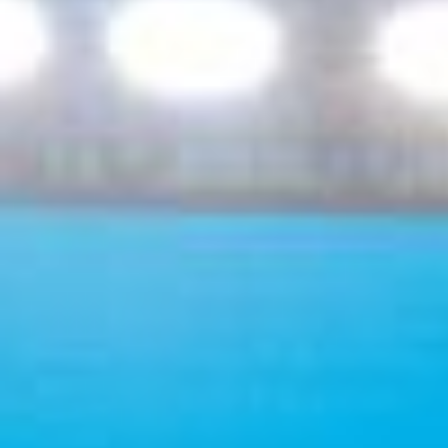
Технологии
Экология
6 августа 2026
08:28 /
Новости
Фестиваль северной культуры «Имандра» пройдет 22–23 авгус
19:09 /
Новости
Букмекер БЕТ-М обновил приветственную акцию
ТОП лучших легальных букмекерских контор России в 2026 го
Букмекеры
Лучшие букмекерские конторы для ставок на спорт в 2026 году
Букмекеры
Лучшие приложения БК для ставок на спорт
Букмекеры
Лучшие букмекерские конторы с минимальным депозитом в 20
Букмекеры
Лучшие букмекерские конторы для ставок на киберспорт в 2026
Букмекеры