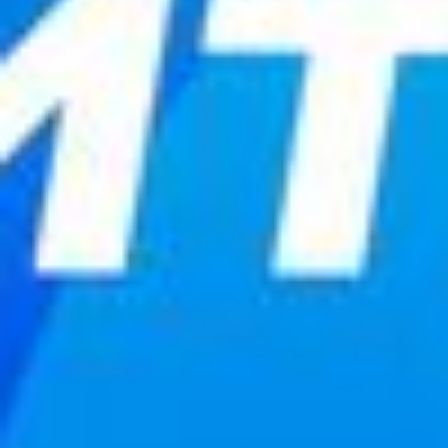
Источник: PARI
29 мая пройдут заключительные поединки группового этапа Intel