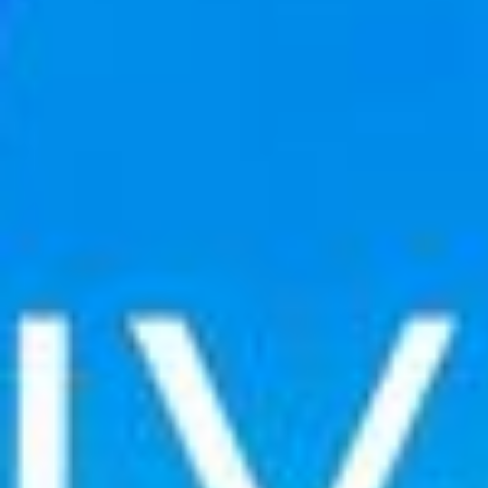
матче навылет сойдутся Virtus.pro и BIG. Победитель против
Аналитики букмекерской компании PARI
полагают
, что VP — ф
Virtus.pro в прошлом туре уступила FaZe Clan со счетом 1:2. П
Отличную форму на турнире набрал electroNic, который сейчас
со счетом 2:0 аналитики дают коэффициент
1.95
. Вероятность 
BIG после поражения от NAVI смогла обыграть FlyQuest со счёт
турнира по индивидуальной статистике. На неожиданный успе
составляет
1.75
, а с форой (-1.5) —
6.80
.
ПОЛУЧИТЬ ДО 25 ТЫСЯЧ РУБЛЕЙ ОТ PARI
Клиенты
PARI
не сомневаются в успехе
Virtus.pro
— более
99
Самая крупная ставка на сегодняшний матч —
113 259 рублей
.
параллельных матчах группового этапа. Общий коэффициент 
Intel Extreme Masters Dallas 2024 проходит в формате LAN в 
очки BLAST Premier, а также путевку на IEM Cologne. Группов