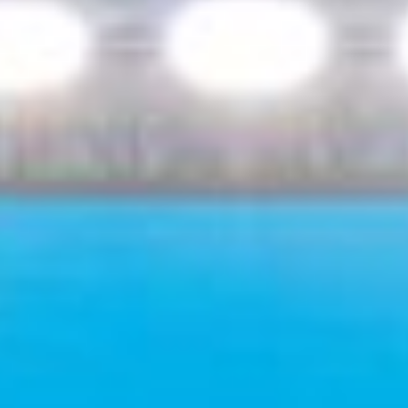
та в Мончегорске
ду
26 году
 году