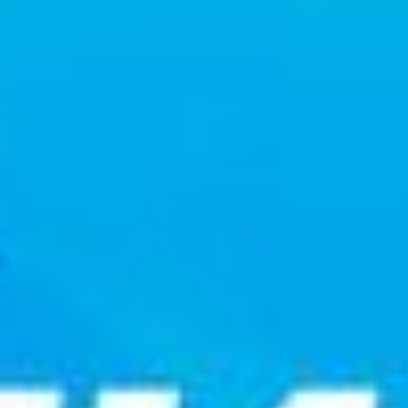
M Dallas 2024 по CS2
 в матче на IEM Dallas 2024 по