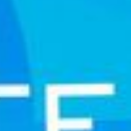
шим из пары NAVI — Heroic, а проигравший покинет чемпионат.
 московскому времени.
о счетом 2:0 и имел матч-пойнт, но не воспользовался им.
 российского состава можно с котировкой
1.30
. На победу VP
ировкой
2.10
.
 он сейчас занимает второе место среди всех участников
иент на победу немецкого клуба с форой по картам (+1.5)
ду российского состава.
беду
Virtus.pro
со ставками на успех NAVI и Spirit в
в, которые разыгрывают призовой фонд в размере $250 тысяч,
лучших клубов пройдут в плей-офф.