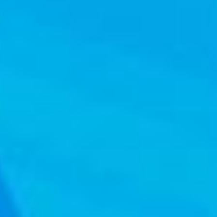
лищные матчи зрителей ожидают в группе B. В одном из них в