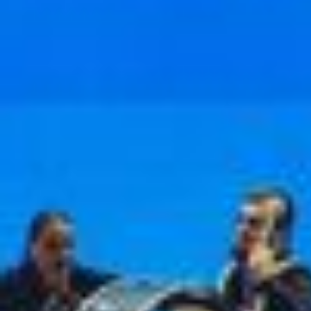
Смотреть полный список
БК с мобильной версией
5
/5
Обзор
На сайт
5
/5
Обзор
На сайт
5
/5
Обзор
На сайт
Смотреть полный список
Киберспортивные букмекеры
5
/5
Обзор
На сайт
5
/5
Обзор
На сайт
5
/5
Обзор
На сайт
Смотреть полный список
Топ букмекерских контор на iOS
5
/5
Обзор
На сайт