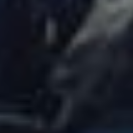
Новости
Подписка
Реклама
Справочник компаний
Об издании
Редакция
Менеджмент
Архив
Справочный центр
Наши проекты
Ведомости
Ведомости&
Город
Промышленность
Технологии
Экология
Бизнес-регата
Справочник компаний
Ведомости.СПб
Как потратить
Недвижимость
Конференции