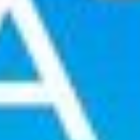
Топ букмекерских контор на iOS
5
/5
Обзор
На сайт
5
/5
Обзор
На сайт
5
/5
Обзор
На сайт
Смотреть полный список
Лучшие букмекерские конторы
5
/5
Обзор
На сайт
5
/5
Обзор
На сайт
5
/5
Обзор
На сайт
Смотреть полный список
Легальные букмекеры России
5
/5
Обзор
На сайт