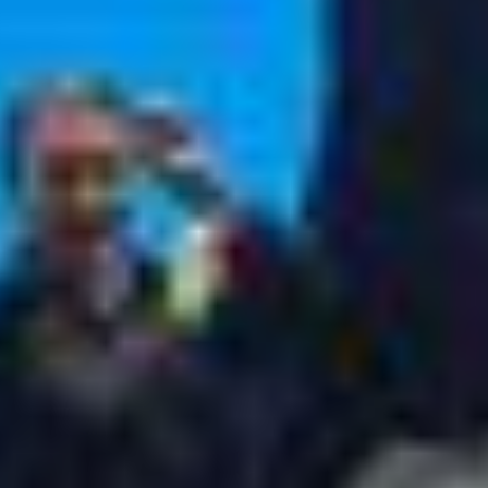
loading
Фестиваль северной культуры «Имандра» пройдет 22–23
августа в Мончегорске
Новости
Букмекер БЕТ-М обновил приветственную акцию
Новости
На UTLC CUP-2026 сыграют команды из России, Бразилии,
Сербии, Беларуси и Казахстана
Новости
ЧМ-2026 в «Марафоне»: самый крупный выигрыш, рекордные
коэффициенты и другие интересные факты
Новости
Финал ЧМ-2026 стал самым крупным по обороту и прибыли
букмекеров матчем в году
Новости
«Зенит» — чемпион, «Спартак» — первый клуб Москвы,
лучшие бомбардиры — Кордоба и Тюкавин
Новости
Карту болельщика превратят в цифровую экосистему.
Главный приз за прогнозы – электромобиль
Новости
Матч «Ротор» — «СКА-Хабаровск» стал самым крупным по
обороту букмекеров во 2-м туре Лиги PARI
Новости
БЕТСИТИ организовал на «ВТБ Арене» мероприятие к
финалу ЧМ-2026