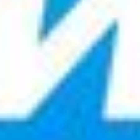
чемпионство в текущем сезоне. Поставить на то, омичи
выиграют Кубок Гагарина, можно за
7.00.
Вероятность
триумфа «Автомобилиста» оценивается коэффициентом
30.00.
Erid: 2VtzqukHk1d
Призовой квиз от БЕТСИТИ
Проверьте знания об истории Лиги чемпионов и заберите
подарок
* Бонус зачисляется в виде фрибета на сумму до 1500 рублей.
Фрибет – бонусные средства, зачисляемые Участнику Акции
на бонусный счёт, по факту выполнения условий.
Информация об организаторе основанных на риске игр, пари,
о правилах их проведения, о призовом фонде таких игр, пари,
о количестве, сроках, месте и порядке получения призов или
выигрышей указана на сайте www.betcity.ru. Розыгрыш
происходит во время события.
Топы букмекеров
Смотреть всё