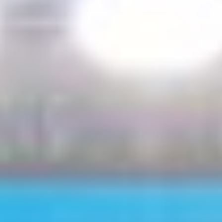
2026 году
Букмекеры
Лучшие букмекерские конторы для ставок на киберспорт в
2026 году
Букмекеры
Главная
Новости
Эксперты PARI считают «Авангард»
фаворитом матча КХЛ с «Автомобилистом»
Эксперты PARI считают
«Авангард» фаворитом
матча КХЛ с
«Автомобилистом»
Обновлено:
20 сентября 2024, 13:35
Аналитики полагают, что встреча будет результативной