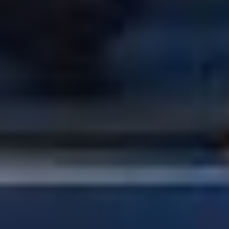
Форум
Контакты
127018, г. Москва, ул. Полковая, д. 3, стр. 1
На карте:
+7 495 956-34-58, +7 495 956-07-16
info@vedomosti.ru
Любое использование материалов допускается только при
соблюдении
правил перепечатки
и при наличии гиперссылки
на vedomosti.ru
Новости, аналитика, прогнозы и другие материалы,
представленные на данном сайте, не являются офертой или
рекомендацией к покупке или продаже каких-либо активов.
На информационном ресурсе применяются рекомендательные
технологии (информационные технологии предоставления
информации на основе сбора, систематизации и анализа
сведений, относящихся к предпочтениям пользователей сети
«Интернет», находящихся на территории Российской
Федерации).
Все права защищены © АО Бизнес Ньюс Медиа, ИНН/КПП