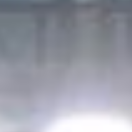
Промышленность
Технологии
Экология
7 августа 2026
08:28 /
Новости
Фестиваль северной культуры «Имандра» пройдет 22–23
августа в Мончегорске
19:09 /
Новости
Букмекер БЕТ-М обновил приветственную акцию
ТОП лучших легальных букмекерских контор России в 2026
году
Букмекеры
Лучшие букмекерские конторы для ставок на спорт в 2026
году
Букмекеры
Лучшие приложения БК для ставок на спорт
Букмекеры
Лучшие букмекерские конторы с минимальным депозитом в