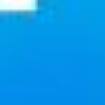
Ничья в финале ЧМ-2026 принесла любителю ставок более 30
000 000 рублей
Новости
Новое
Новости
Букмекер БЕТ-М обновил приветственную акцию
До 3000 рублей фрибетами
Новости
На UTLC CUP-2026 сыграют команды из России,
Бразилии, Сербии, Беларуси и Казахстана
Представительный международный турнир стартует в
Москве
Новости
ЧМ-2026 в «Марафоне»: самый крупный выигрыш,
рекордные коэффициенты и другие интересные факты
Букмекер подвел итоги главного события лета
Новости