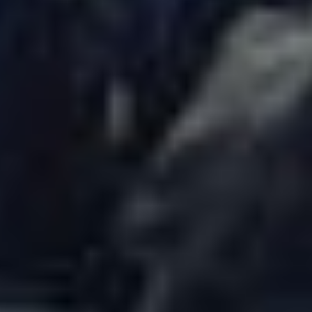
обороту букмекеров во 2-м туре Лиги PARI
Новости
БЕТСИТИ организовал на «ВТБ Арене» мероприятие к
финалу ЧМ-2026
Новости
Подписка
Реклама
Справочник компаний
Об издании
Редакция
Менеджмент
Архив
Справочный центр
Наши проекты
Ведомости
Ведомости&
Город
Промышленность
Технологии
Экология
Бизнес-регата
Справочник компаний