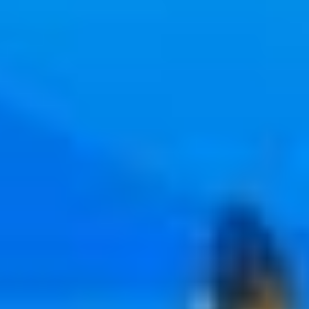
Финал ЧМ-2026 стал самым крупным по обороту и
прибыли букмекеров матчем в году
Главные беттинговые итоги Кубка мира
Новости
«Марафон» подвел итоги чемпионата мира по футболу
Самые крупные ставки и выигрыши, наиболее
прибыльные матчи
Новости
Клиенты букмекеров уверены в победе ЦСКА над
«Балтикой» в стартовом матче РПЛ
Премьер-лига возвращается!
Новости
«Зенит» — чемпион, «Спартак» — первый клуб
Москвы, лучшие бомбардиры — Кордоба и Тюкавин
Букмекеры назвали фаворитов нового сезона РПЛ
Новости
Матч «Ротор» — «СКА-Хабаровск» стал самым