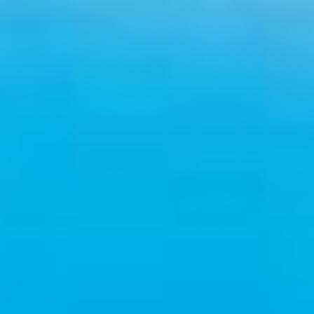
30 апреля в третьем матче серии ¼ финала баскетбольной
Евролиги «Барселона» встретится с «Монако». Игра
начнется в 20:00 по московскому времени. Букмекерская
компания PARI
оценила
шансы команд и изучила ставки
клиентов на грядущую встречу.
Аналитики не считают ни одну из команд фаворитом, но
отдают небольшое предпочтение «Барселоне».
Поставить
на