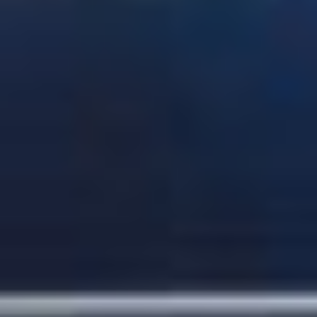
«Интернет», находящихся на территории Российской
Федерации).
Все права защищены © АО Бизнес Ньюс Медиа, ИНН/КПП
7712108141/771501001, ОГРН 1027739124775, 127018, г.
Москва, вн.тер.г. муниципальный округ Марьина Роща, ул.
Полковая, д. 3, стр. 1 1999—
2026
Сетевое издание Ведомости (Vedomosti)
Решение Федеральной службы по надзору в сфере связи,
информационных технологий и массовых коммуникаций
(Роскомнадзор) от 27 ноября 2020 г. ЭЛ № ФС 77-79546
Учредитель: АО «Бизнес Ньюс Медиа»
Главный редактор: Казьмина Ирина Сергеевна
Электронная почта:
news@vedomosti.ru
Телефон:
+7 495 956-34-58
Сайт использует IP адреса, cookie и данные геолокации
Пользователей сайта, условия использования содержатся в