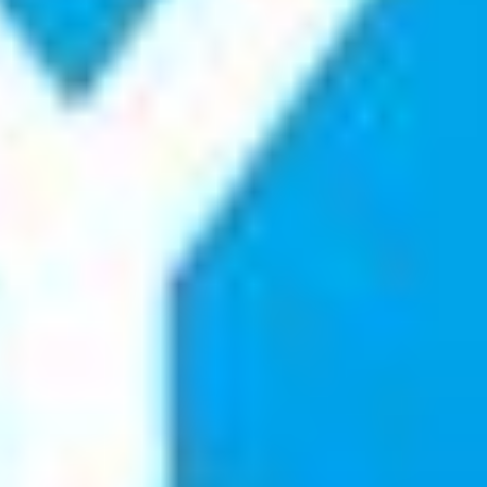
августа в Мончегорске
Новости
Букмекер БЕТ-М обновил приветственную акцию
Новости
На UTLC CUP-2026 сыграют команды из России, Бразилии,
Сербии, Беларуси и Казахстана
Новости
ЧМ-2026 в «Марафоне»: самый крупный выигрыш, рекордные
коэффициенты и другие интересные факты
Новости
Финал ЧМ-2026 стал самым крупным по обороту и прибыли
букмекеров матчем в году
Новости
«Зенит» — чемпион, «Спартак» — первый клуб Москвы,
лучшие бомбардиры — Кордоба и Тюкавин
Новости
Карту болельщика превратят в цифровую экосистему.
Главный приз за прогнозы – электромобиль
Новости
Матч «Ротор» — «СКА-Хабаровск» стал самым крупным по
обороту букмекеров во 2-м туре Лиги PARI
Новости
БЕТСИТИ организовал на «ВТБ Арене» мероприятие к
финалу ЧМ-2026
Новости