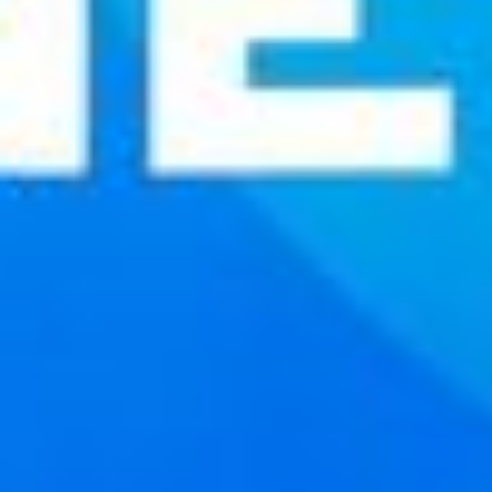
* Бонус зачисляется в виде фрибета на сумму до 1500 рублей.
организаторе основанных на риске игр, пари, о правилах их пр
на сайте www.betcity.ru. Розыгрыш происходит во время событи
Топы букмекеров
БК с минимальным депозитом
5
/5
Обзор
На сайт
5
/5
Обзор
На сайт
5
/5
Обзор
На сайт