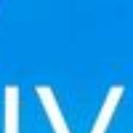
8 мая в ответном матче ½ финала Лиги Европы «Буде-Глимт
PARI
оценили
шансы команд и изучили ставки клиентов на гряд
Букмекеры не считают ни одну из команд фаворитом, хотя 
вероятности. Триумф «Буде-Глимт» котируется за
2.60
(около 3
Клиенты PARI уверены в успехе гостей. На победу англичан 
8% в пользу «шпор».