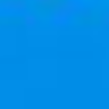
5
/5
Обзор
На сайт
5
/5
Обзор
На сайт
5
/5
Обзор
На сайт
Смотреть полный список
Букмекеры с бонусами
5
/5
Обзор
На сайт
5
/5
Обзор
На сайт
5
/5
Обзор
На сайт
Смотреть полный список
Букмекеры с лайв-ставками
5
/5
Обзор
На сайт
5
/5
Обзор
На сайт