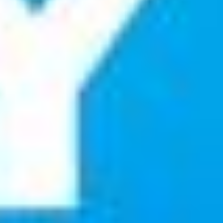
ЧМ-2026 в «Марафоне»: самый крупный выигрыш, рекордные
коэффициенты и другие интересные факты
Новости
Финал ЧМ-2026 стал самым крупным по обороту и прибыли
букмекеров матчем в году
Новости
«Зенит» — чемпион, «Спартак» — первый клуб Москвы,
лучшие бомбардиры — Кордоба и Тюкавин
Новости
Карту болельщика превратят в цифровую экосистему.
Главный приз за прогнозы – электромобиль
Новости
Матч «Ротор» — «СКА-Хабаровск» стал самым крупным по
обороту букмекеров во 2-м туре Лиги PARI
Новости
БЕТСИТИ организовал на «ВТБ Арене» мероприятие к
финалу ЧМ-2026
Новости
Ничья в финале ЧМ-2026 принесла любителю ставок более 30
000 000 рублей
Новости
Новое