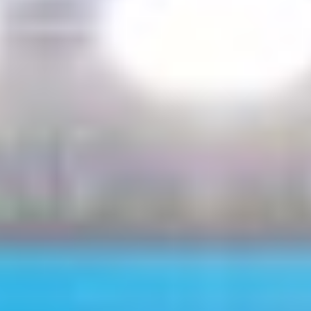
2026 году
Букмекеры
Лучшие букмекерские конторы для ставок на киберспорт в
2026 году
Букмекеры
Главная
Новости
Фигурное катание, чемпионат мира 2024:
дата и время, где смотреть, прямые трансляции
Фигурное катание,
чемпионат мира 2024: дата и
время, где смотреть, прямые
трансляции
Обновлено:
16 марта 2024, 16:17
Соревнования пройдут в Монреале