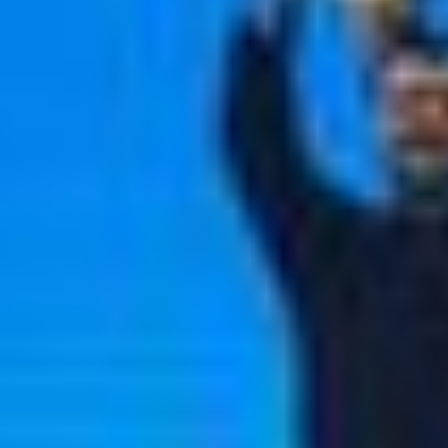
41 000 000 рублей
Один из самых крупных выигрышей в PARI на ЧМ-2026
Новости
Бетторы считают Испанию фаворитом 90 минут финала
ЧМ-2026, но верят в чемпионство Аргентины
Главный матч года
Новости
Испания - Аргентина, 19 июля: где смотреть финал
ЧМ-2026, прямая трансляция матча
Месси идет за вторым Кубком мира
Новости
Франция - Англия, 18 июля: где смотреть матч за третье
место ЧМ-2026, прямая трансляция бесплатно
Последний матч Дешама в сборной
Показать еще
loading
Фестиваль северной культуры «Имандра» пройдет 22–23
августа в Мончегорске
Новости