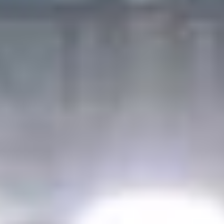
Промышленность
Технологии
Экология
6 августа 2026
08:28 /
Новости
Фестиваль северной культуры «Имандра» пройдет 22–23
августа в Мончегорске
19:09 /
Новости
Букмекер БЕТ-М обновил приветственную акцию
ТОП лучших легальных букмекерских контор России в 2026
году
Букмекеры
Лучшие букмекерские конторы для ставок на спорт в 2026
году
Букмекеры
Лучшие приложения БК для ставок на спорт
Букмекеры
Лучшие букмекерские конторы с минимальным депозитом в