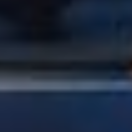
127018, г. Москва, ул. Полковая, д. 3, стр. 1
На карте:
+7 495 956-34-58, +7 495 956-07-16
info@vedomosti.ru
Любое использование материалов допускается только при
соблюдении
правил перепечатки
и при наличии гиперссылки
на vedomosti.ru
Новости, аналитика, прогнозы и другие материалы,
представленные на данном сайте, не являются офертой или
рекомендацией к покупке или продаже каких-либо активов.
На информационном ресурсе применяются рекомендательные
технологии (информационные технологии предоставления
информации на основе сбора, систематизации и анализа
сведений, относящихся к предпочтениям пользователей сети
«Интернет», находящихся на территории Российской
Федерации).
Все права защищены © АО Бизнес Ньюс Медиа, ИНН/КПП
7712108141/771501001, ОГРН 1027739124775, 127018, г.
Москва, вн.тер.г. муниципальный округ Марьина Роща, ул.
Полковая, д. 3, стр. 1 1999—
2026