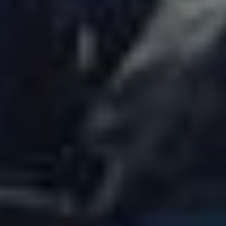
Новости
Подписка
Реклама
Справочник компаний
Об издании
Редакция
Менеджмент
Архив
Справочный центр
Наши проекты
Ведомости
Ведомости&
Город
Промышленность
Технологии
Экология
Бизнес-регата
Справочник компаний
Ведомости.СПб
Как потратить
Недвижимость
Конференции
Форум