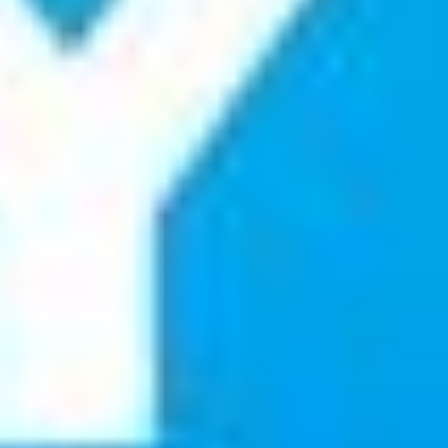
На UTLC CUP-2026 сыграют команды из России, Бразилии,
Сербии, Беларуси и Казахстана
Новости
ЧМ-2026 в «Марафоне»: самый крупный выигрыш, рекордные
коэффициенты и другие интересные факты
Новости
Финал ЧМ-2026 стал самым крупным по обороту и прибыли
букмекеров матчем в году
Новости
«Зенит» — чемпион, «Спартак» — первый клуб Москвы,
лучшие бомбардиры — Кордоба и Тюкавин
Новости
Карту болельщика превратят в цифровую экосистему.
Главный приз за прогнозы – электромобиль
Новости
Матч «Ротор» — «СКА-Хабаровск» стал самым крупным по
обороту букмекеров во 2-м туре Лиги PARI
Новости
БЕТСИТИ организовал на «ВТБ Арене» мероприятие к
финалу ЧМ-2026
Новости
Ничья в финале ЧМ-2026 принесла любителю ставок более 30
000 000 рублей
Новости