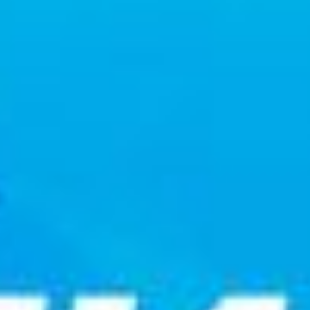
на гол «Локомотива» в матче с «Краснодаром» в РПЛ
миллион рублей на гол «Локомо