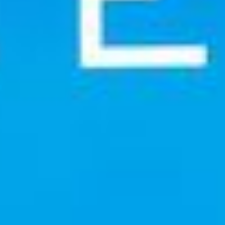
ут игры. Этому событию соответствует коэффициент
1.73
. Если
1.65
.
поставить на победу «быков» с преимуществом в два или три
гола (ИТБ 1), по коэффициенту
1.78
. Игрок включил этот
и единолично возглавляет таблицу чемпионата России.
.