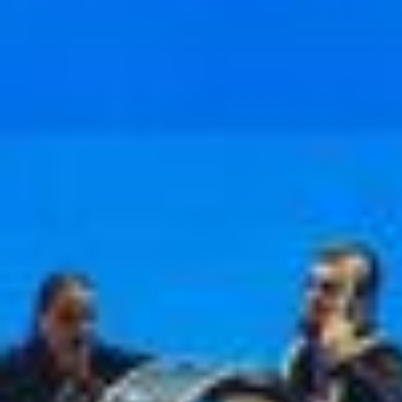
Смотреть полный список
Букмекеры с бонусами
5
/5
Обзор
На сайт
5
/5
Обзор
На сайт
5
/5
Обзор
На сайт
Смотреть полный список
Букмекеры с лайв-ставками
5
/5
Обзор
На сайт
5
/5
Обзор
На сайт
5
/5
Обзор
На сайт
Смотреть полный список
БК с мобильной версией