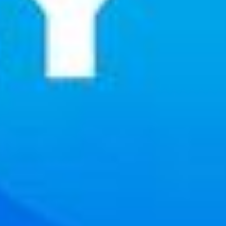
рок
 Фрибет – бонусные средства, зачисляемые Участнику Акции на 
оведения, о призовом фонде таких игр, пари, о количестве, сро
я.