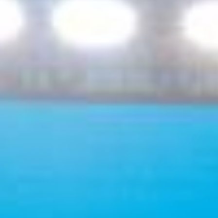
Технологии
Экология
7 августа 2026
08:28 /
Новости
Фестиваль северной культуры «Имандра» пройдет 22–23 авгус
19:09 /
Новости
Букмекер БЕТ-М обновил приветственную акцию
ТОП лучших легальных букмекерских контор России в 2026 го
Букмекеры
Лучшие букмекерские конторы для ставок на спорт в 2026 году
Букмекеры
Лучшие приложения БК для ставок на спорт
Букмекеры
Лучшие букмекерские конторы с минимальным депозитом в 20
Букмекеры
Лучшие букмекерские конторы для ставок на киберспорт в 2026
Букмекеры