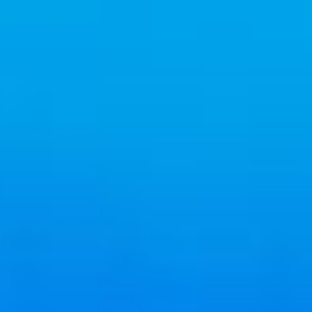
бонусный счёт, по факту выполнения условий. Информация об
ках, месте и порядке получения призов или выигрышей указана
Смотреть всё