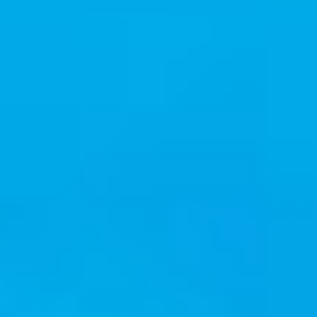
Получить до 25 тысяч рублей от PARI
Клиенты PARI верят в победу «Тоттенхэма» в этой встрече.
Около 92% от всего объема ставок на исход игры приходится
на триумф «шпор».
По оценкам аналитиков, игра получится
результативной.
Сделать ставку
на то, что команды забьют
минимум три мяча, можно за
1.55
. Противоположный вариант
(тотал меньше 2.5) котируется за
2.45
. Вероятность того, что
команды обменяются голами, составляет
1.65
.
Самым вероятным исходом матча считается победа
«Тоттенхэма» со счетом 2:1 или ничья 1:1. Оба результата
котируются за
8.50
.
Самая крупная ставка на предстоящий матч среди
клиентов PARI —
500 000
рублей. Один из клиентов поставил
на победу
«
Тоттенхэма» по коэффициенту
1.60
, добавив этот
прогноз в экспресс из двух событий с общим коэффициентом
2.16.