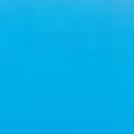
Валентин Васильев
19 августа программу первого тура Английской Премьер-лиги
закроют «Лестер Сити» и «Тоттенхэм». Игра начнется в
22:00 по московскому времени. Аналитики букмекерской
компании PARI
оценили
шансы команд и изучили ставки
клиентов на грядущую встречу.
Букмекеры считают «Тоттенхэм» фаворитом.
Поставить
на
победу гостей
можно
за
1.72
, что соответствует примерно 56%
вероятности. Триумф «Лестера» котируется за
4.60
(около
21%). Ничья оценивается в
4.30
(примерно 23%).