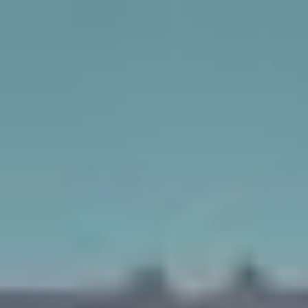
Партнерский проект
Партнерский проект
Получить бонус
Бонус для новых игроков – до 25000₽ за пополнение счёта с
промокодом VED25
Реклама / ООО «БК «ПАРИ» 18+
Erid: 2Vtzqvh9oV2
Ведомости
Ведомости&
Город