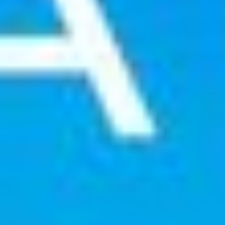
5
/5
Обзор
На сайт
5
/5
Обзор
На сайт
5
/5
Обзор
На сайт
Смотреть полный список
Топ букмекеров на Андроид
5
/5
Обзор
На сайт
5
/5
Обзор
На сайт
5
/5
Обзор
На сайт
Смотреть полный список
Смотреть всё
Рекомендуем