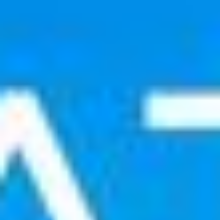
5
/5
Обзор
На сайт
5
/5
Обзор
На сайт
Смотреть полный список
Топ букмекерских контор на iOS
5
/5
Обзор
На сайт
5
/5
Обзор
На сайт
5
/5
Обзор
На сайт
Смотреть полный список
Лучшие букмекерские конторы
5
/5
Обзор
На сайт
5
/5
Обзор
На сайт
5
/5
Обзор
На сайт
Смотреть полный список
Легальные букмекеры России