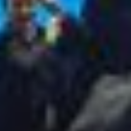
Новости
Финал ЧМ-2026 стал самым крупным по обороту и прибыли
букмекеров матчем в году
Новости
«Зенит» — чемпион, «Спартак» — первый клуб Москвы,
лучшие бомбардиры — Кордоба и Тюкавин
Новости
Карту болельщика превратят в цифровую экосистему.
Главный приз за прогнозы – электромобиль
Новости
Матч «Ротор» — «СКА-Хабаровск» стал самым крупным по
обороту букмекеров во 2-м туре Лиги PARI
Новости
БЕТСИТИ организовал на «ВТБ Арене» мероприятие к
финалу ЧМ-2026
Новости
Подписка
Реклама
Справочник компаний
Об издании
Редакция
Менеджмент
Архив
Справочный центр