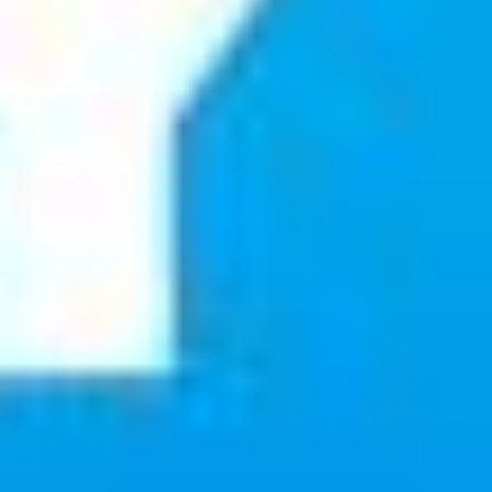
«Зенит» — чемпион, «Спартак» — первый клуб Москвы,
лучшие бомбардиры — Кордоба и Тюкавин
Новости
Карту болельщика превратят в цифровую экосистему.
Главный приз за прогнозы – электромобиль
Новости
Матч «Ротор» — «СКА-Хабаровск» стал самым крупным по
обороту букмекеров во 2-м туре Лиги PARI
Новости
БЕТСИТИ организовал на «ВТБ Арене» мероприятие к
финалу ЧМ-2026
Новости
Ничья в финале ЧМ-2026 принесла любителю ставок более 30
000 000 рублей
Новости
Новое
Новости
Букмекер БЕТ-М обновил приветственную акцию
До 3000 рублей фрибетами
Новости
На UTLC CUP-2026 сыграют команды из России,