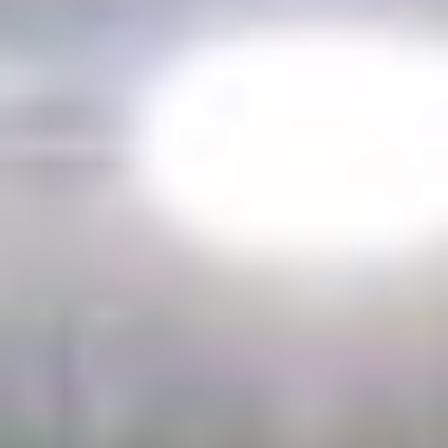
2026 году
Букмекеры
Лучшие букмекерские конторы для ставок на киберспорт в
2026 году
Букмекеры
Главная
Новости
PARI и «Ничего Обычного» представили
капсульную коллекцию в честь партнерства со сборной
Сербии по футболу
PARI и «Ничего Обычного»
представили капсульную
коллекцию в честь
партнерства со сборной
Сербии по футболу