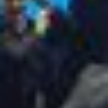
loading
Фестиваль северной культуры «Имандра» пройдет 22–23
августа в Мончегорске
Новости
Букмекер БЕТ-М обновил приветственную акцию
Новости
На UTLC CUP-2026 сыграют команды из России, Бразилии,
Сербии, Беларуси и Казахстана
Новости
ЧМ-2026 в «Марафоне»: самый крупный выигрыш, рекордные
коэффициенты и другие интересные факты
Новости
Финал ЧМ-2026 стал самым крупным по обороту и прибыли
букмекеров матчем в году
Новости
«Зенит» — чемпион, «Спартак» — первый клуб Москвы,
лучшие бомбардиры — Кордоба и Тюкавин
Новости
Карту болельщика превратят в цифровую экосистему.
Главный приз за прогнозы – электромобиль
Новости
Матч «Ротор» — «СКА-Хабаровск» стал самым крупным по
обороту букмекеров во 2-м туре Лиги PARI
Новости
БЕТСИТИ организовал на «ВТБ Арене» мероприятие к
финалу ЧМ-2026