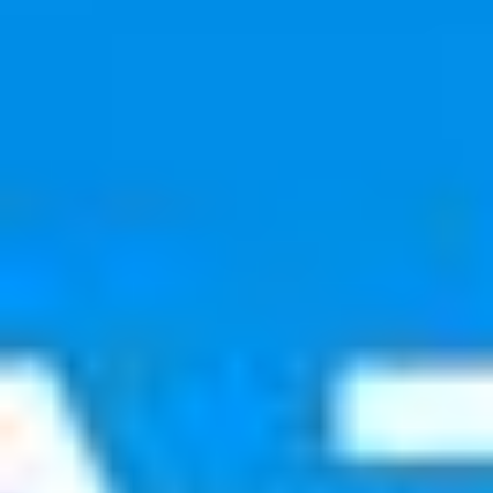
БК с минимальным депозитом
5
/5
Обзор
На сайт
5
/5
Обзор
На сайт
5
/5
Обзор
На сайт
Смотреть полный список
Букмекеры с бонусами
5
/5
Обзор
На сайт
5
/5
Обзор
На сайт
5
/5
Обзор
На сайт
Смотреть полный список
Букмекеры с лайв-ставками
5
/5
Обзор
На сайт