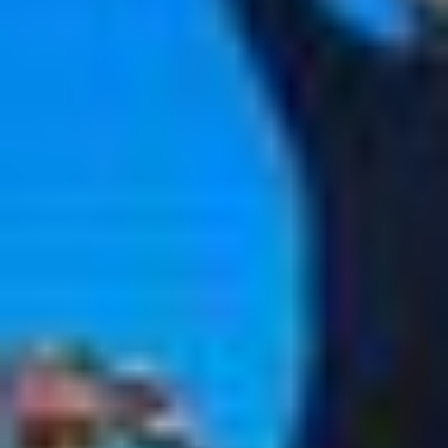
Новости
Победа Англии над Францией принесла беттору более
41 000 000 рублей
Один из самых крупных выигрышей в PARI на ЧМ-2026
Новости
Бетторы считают Испанию фаворитом 90 минут финала
ЧМ-2026, но верят в чемпионство Аргентины
Главный матч года
Новости
Испания - Аргентина, 19 июля: где смотреть финал
ЧМ-2026, прямая трансляция матча
Месси идет за вторым Кубком мира
Новости
Франция - Англия, 18 июля: где смотреть матч за третье
место ЧМ-2026, прямая трансляция бесплатно
Последний матч Дешама в сборной
Показать еще