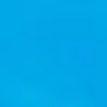
Алексей Левинский, директор по маркетингу PARI:
«PARI и сборную Сербии объединяет стремление к
реализации самых высоких целей. Поэтому наше
партнерство неслучайно. Ребята 24 года шли к
тому, чтобы попасть на континентальное
первенство, и мы счастливы поддержать
братьев-славян в настолько знаковом для них
моменте. Нам захотелось отметить эту дружбу
символичными вещами, которые останутся у
болельщиков как память».
Даниил Чалов, создатель агентства «Ничего Обычного»:
«В поисках ответа на вопрос "почему сербы
такие" мы еще раз окунулись в историю, создали
арт-группу, в которой были футболисты из
сборной Сербии, люди из мира культуры и
журналистики. Нас всех объединяли религия,