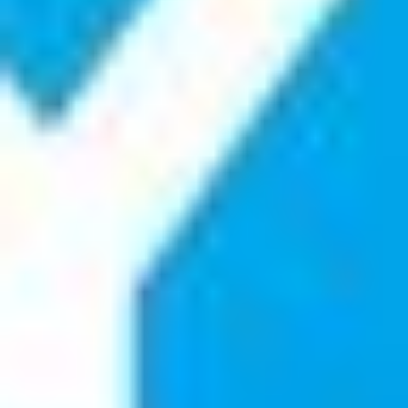
5
/5
Обзор
На сайт
5
/5
Обзор
На сайт
Смотреть полный список
Топ букмекеров на Андроид
5
/5
Обзор
На сайт
5
/5
Обзор
На сайт
5
/5
Обзор
На сайт
Смотреть полный список
Смотреть всё
Рекомендуем
Фестиваль северной культуры «Имандра» пройдет 22–23
августа в Мончегорске
Новости
Букмекер БЕТ-М обновил приветственную акцию