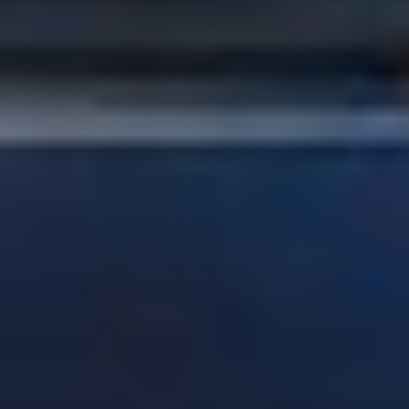
соблюдении
правил перепечатки
и при наличии гиперссылки
на vedomosti.ru
Новости, аналитика, прогнозы и другие материалы,
представленные на данном сайте, не являются офертой или
рекомендацией к покупке или продаже каких-либо активов.
На информационном ресурсе применяются рекомендательные
технологии (информационные технологии предоставления
информации на основе сбора, систематизации и анализа
сведений, относящихся к предпочтениям пользователей сети
«Интернет», находящихся на территории Российской
Федерации).
Все права защищены © АО Бизнес Ньюс Медиа, ИНН/КПП
7712108141/771501001, ОГРН 1027739124775, 127018, г.
Москва, вн.тер.г. муниципальный округ Марьина Роща, ул.
Полковая, д. 3, стр. 1 1999—
2026
Сетевое издание Ведомости (Vedomosti)
Решение Федеральной службы по надзору в сфере связи,
информационных технологий и массовых коммуникаций