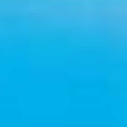
сыграет пари за 5.70
Валентин Васильев
13 марта состоится матч регулярного чемпионата КХЛ
между уфимским «Салаватом Юлаевым» и московским
«Динамо». Начало встречи — в 17:00 по московскому времени.
Аналитики букмекерской компании PARI
оценили
шансы обеих
команд и рассказали о ставках клиентов на эту игру.