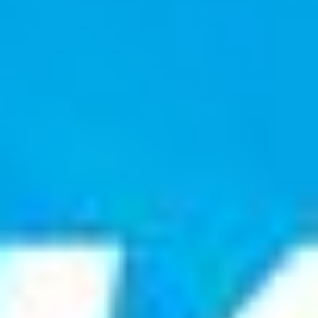
ПОЛУЧИТЬ ДО 25 ТЫСЯЧ РУБЛЕЙ ОТ PARI
«Салават Юлаев» и «Динамо» встречались в текущем сезоне
один раз, и тогда сильнее оказались динамовцы — 4:2.
Аналитики PARI считают, что второе противостояние этих
клубов в текущем сезоне КХЛ получится таким же
результативным. Сделать ставку на то, что соперники забросят
не менее пяти шайб, можно за
1.65
. Противоположный
вариант (тотал меньше 4.5) котируется за
2.20
.
Также аналитики PARI считают, что счет откроют игроки
команды из столицы Башкортостана. Поставить на это
событие можно с коэффициентом
1.83
. Дебютный гол встречи
в исполнении хоккеистов «Динамо» котируется за
1.95
.
Самым результативным периодом в игре может стать третья
двадцатиминутка. Коэффициент на такой результат —
3.05
.
Котировки на второй период —
3.45
. Вероятность того, что
первый отрезок окажется самым результативным, оценивается
коэффициентом
4.30
.