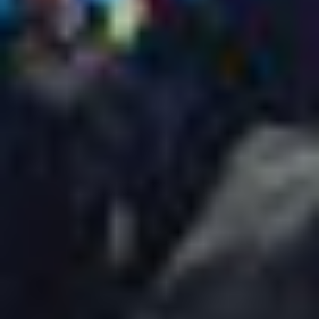
Новости
Финал ЧМ-2026 стал самым крупным по обороту и прибыли
букмекеров матчем в году
Новости
«Зенит» — чемпион, «Спартак» — первый клуб Москвы,
лучшие бомбардиры — Кордоба и Тюкавин
Новости
Карту болельщика превратят в цифровую экосистему.
Главный приз за прогнозы – электромобиль
Новости
Матч «Ротор» — «СКА-Хабаровск» стал самым крупным по
обороту букмекеров во 2-м туре Лиги PARI
Новости
БЕТСИТИ организовал на «ВТБ Арене» мероприятие к
финалу ЧМ-2026
Новости
Подписка
Реклама
Справочник компаний
Об издании
Редакция
Менеджмент
Архив
Справочный центр