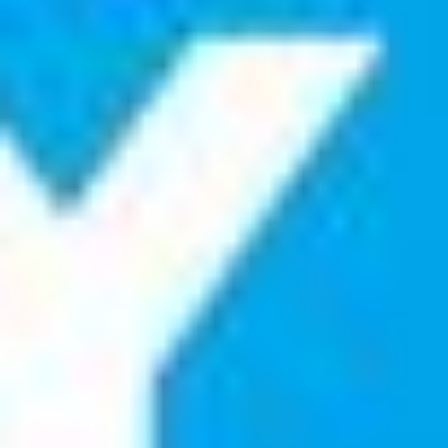
5
/5
Обзор
На сайт
Смотреть полный список
Смотреть всё
Рекомендуем
Фестиваль северной культуры «Имандра» пройдет 22–23
августа в Мончегорске
Новости
Букмекер БЕТ-М обновил приветственную акцию
Новости
На UTLC CUP-2026 сыграют команды из России, Бразилии,
Сербии, Беларуси и Казахстана
Новости
ЧМ-2026 в «Марафоне»: самый крупный выигрыш, рекордные
коэффициенты и другие интересные факты
Новости
Финал ЧМ-2026 стал самым крупным по обороту и прибыли
букмекеров матчем в году
Новости
«Зенит» — чемпион, «Спартак» — первый клуб Москвы,