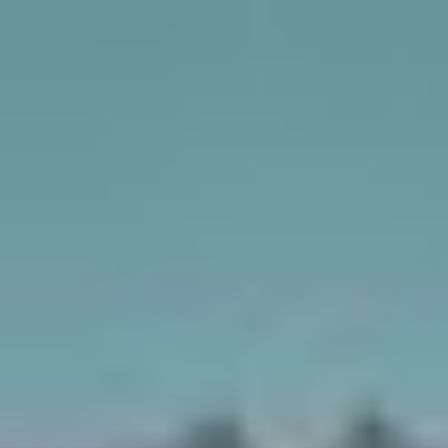
Партнерский проект
Партнерский проект
Получить бонус
Бонус для новых игроков – до 25000₽ за пополнение счёта с
промокодом VED25
Реклама / ООО «БК «ПАРИ» 18+
Erid: 2Vtzqvh9oV2
Ведомости
Ведомости&
Город