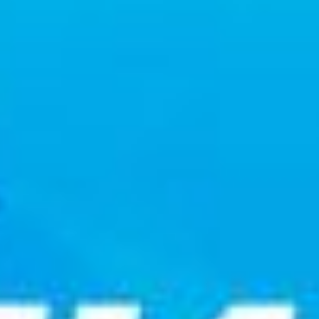
РПЛ: статистика против красно-белых
рник в 8-м туре РПЛ: статисти