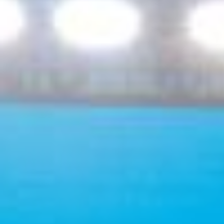
Технологии
Экология
6 августа 2026
08:28 /
Новости
Фестиваль северной культуры «Имандра» пройдет 22–23 авгус
19:09 /
Новости
Букмекер БЕТ-М обновил приветственную акцию
ТОП лучших легальных букмекерских контор России в 2026 го
Букмекеры
Лучшие букмекерские конторы для ставок на спорт в 2026 году
Букмекеры
Лучшие приложения БК для ставок на спорт
Букмекеры
Лучшие букмекерские конторы с минимальным депозитом в 20
Букмекеры
Лучшие букмекерские конторы для ставок на киберспорт в 2026
Букмекеры