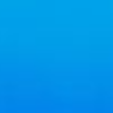
Смотреть всё