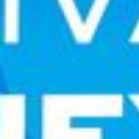
Тренеры команд - Дмитрий Хохлов и Гильерме Абаскаль - межд
Матч пройдет в субботу, 16 сентября, в Москве и начнется в 19:
ПРОГНОЗ НА МАТЧ «СПАРТАК» - «СОЧИ»
Ранее по теме:
Клиенты PARI уверены в победе «Спартака» над
Erid: 2VtzqukHk1d
Призовой квиз от БЕТСИТИ
Проверьте знания об истории Лиги чемпионов и заберите пода
* Бонус зачисляется в виде фрибета на сумму до 1500 рублей.
организаторе основанных на риске игр, пари, о правилах их пр
на сайте www.betcity.ru. Розыгрыш происходит во время событи