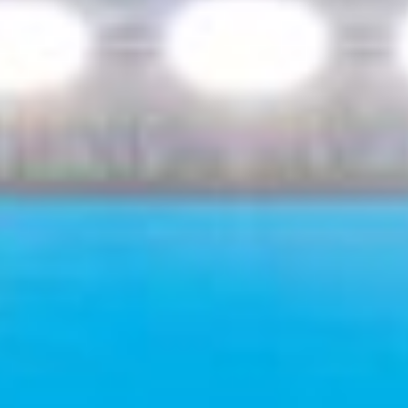
та в Мончегорске
ду
26 году
 году