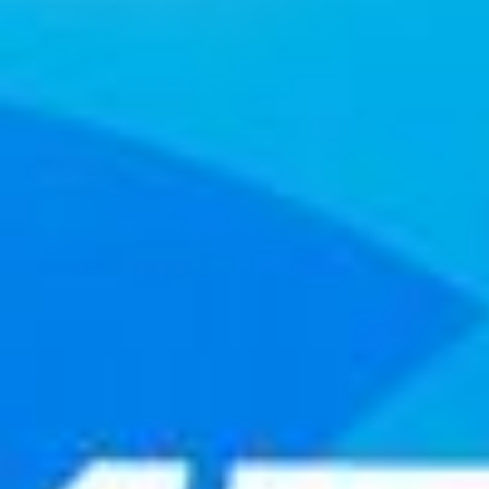
Главная
Новости
Спартак ждет неудобный соперник в 8-м туре 
Спартак ждет неудобный сопе
Обновлено:
16 сентября 2023, 21:07
Первая встреча Абаскаля и Хохлова
Валентин Васильев