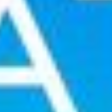
Смотреть полный список
Топ букмекерских контор на iOS
5
/5
Обзор
На сайт
5
/5
Обзор
На сайт
5
/5
Обзор
На сайт
Смотреть полный список
Лучшие букмекерские конторы
5
/5
Обзор
На сайт
5
/5
Обзор
На сайт
5
/5
Обзор
На сайт
Смотреть полный список
Легальные букмекеры России
5
/5
Обзор
На сайт