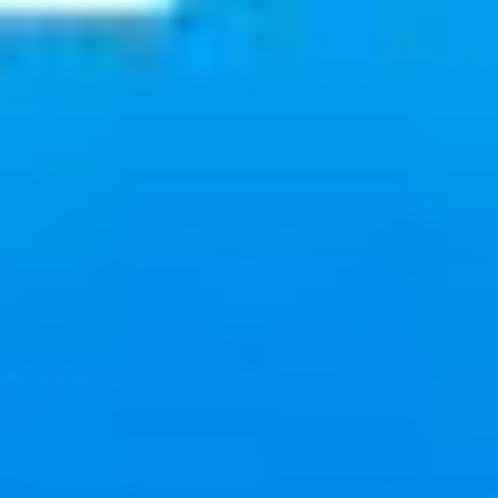
Новое
Новости
Букмекер БЕТ-М обновил приветственную акцию
До 3000 рублей фрибетами
Новости
На UTLC CUP-2026 сыграют команды из России,
Бразилии, Сербии, Беларуси и Казахстана
Представительный международный турнир стартует в
Москве
Новости
ЧМ-2026 в «Марафоне»: самый крупный выигрыш,
рекордные коэффициенты и другие интересные факты
Букмекер подвел итоги главного события лета
Новости
Финал ЧМ-2026 стал самым крупным по обороту и
прибыли букмекеров матчем в году