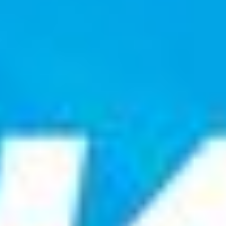
Боец поделился, что в итоге решающую роль сыграла его
выносливость и умение долго не отпускать захват.
«Он в моменте расслабился, думал, что я его отпущу. А у меня
выносливость рук очень сильная. Этот прием я постоянно
отрабатываю на тренировках, с чучелом по две минуты
сижу. Я сначала сильно не давлю, но прием имеет
накопительный эффект. И вот он думал, что я приспущу, у
меня руки забьются, а он сможет выйти. В итоге уснул. И
потом встал, говорит: «Как ты меня задушил?»
—
вспоминает Арман.
По словам Царукяна, он уделяет особое внимание
тренировкам рук на велотренажере, за счет чего мышцы
«закисляются» дольше.
«Я очень много делаю велосипед на руках, у меня там рекорды.
Есть олимпийский чемпион Снайдер, я даже его рекорд бью.
Вот велик, байк крутить, руки забивать — это одно из моих
лучших упражнений, у меня долго закисляются ноги и руки.
Например, бег, силовые показатели у меня слабые. То есть
рекорды я в зале не бью с олимпийскими чемпионами,
чемпионами UFC. А вот байк на руках — это одно из моих