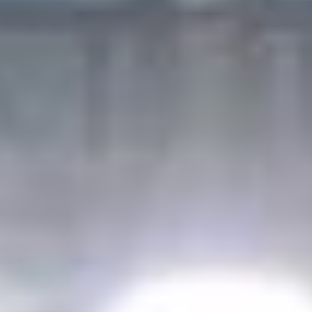
Промышленность
Технологии
Экология
6 августа 2026
08:28 /
Новости
Фестиваль северной культуры «Имандра» пройдет 22–23
августа в Мончегорске
19:09 /
Новости
Букмекер БЕТ-М обновил приветственную акцию
ТОП лучших легальных букмекерских контор России в 2026
году
Букмекеры
Лучшие букмекерские конторы для ставок на спорт в 2026
году
Букмекеры
Лучшие приложения БК для ставок на спорт
Букмекеры
Лучшие букмекерские конторы с минимальным депозитом в