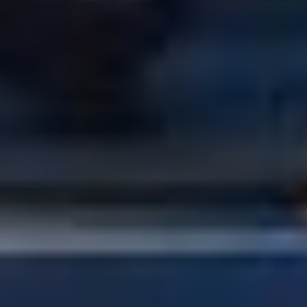
Конференции
Форум
Контакты
127018, г. Москва, ул. Полковая, д. 3, стр. 1
На карте:
+7 495 956-34-58, +7 495 956-07-16
info@vedomosti.ru
Любое использование материалов допускается только при
соблюдении
правил перепечатки
и при наличии гиперссылки
на vedomosti.ru
Новости, аналитика, прогнозы и другие материалы,
представленные на данном сайте, не являются офертой или
рекомендацией к покупке или продаже каких-либо активов.
На информационном ресурсе применяются рекомендательные
технологии (информационные технологии предоставления
информации на основе сбора, систематизации и анализа
сведений, относящихся к предпочтениям пользователей сети
«Интернет», находящихся на территории Российской
Федерации).