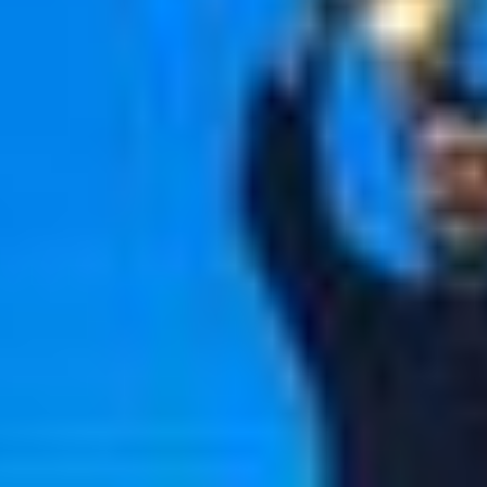
Новости
Победа Англии над Францией принесла беттору более
41 000 000 рублей
Один из самых крупных выигрышей в PARI на ЧМ-2026
Новости
Бетторы считают Испанию фаворитом 90 минут финала
ЧМ-2026, но верят в чемпионство Аргентины
Главный матч года
Новости
Испания - Аргентина, 19 июля: где смотреть финал
ЧМ-2026, прямая трансляция матча
Месси идет за вторым Кубком мира
Новости
Франция - Англия, 18 июля: где смотреть матч за третье
место ЧМ-2026, прямая трансляция бесплатно
Последний матч Дешама в сборной