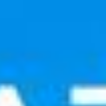
5
/5
Обзор
На сайт
5
/5
Обзор
На сайт
Смотреть полный список
БК с мобильной версией
5
/5
Обзор
На сайт
5
/5
Обзор
На сайт
5
/5
Обзор
На сайт
Смотреть полный список
Киберспортивные букмекеры
5
/5
Обзор
На сайт
5
/5
Обзор
На сайт
5
/5
Обзор
На сайт