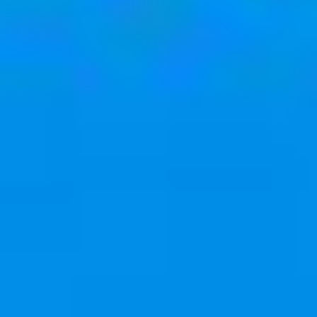
БК с минимальным депозитом
5
/5
Обзор
На сайт
5
/5
Обзор
На сайт
5
/5
Обзор
На сайт
Смотреть полный список
Букмекеры с бонусами
5
/5
Обзор
На сайт
5
/5
Обзор
На сайт
5
/5
Обзор
На сайт
Смотреть полный список
Букмекеры с лайв-ставками
5
/5
Обзор
На сайт