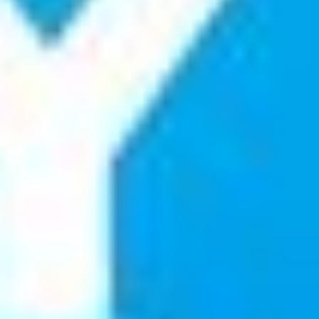
Новости
На UTLC CUP-2026 сыграют команды из России, Бразилии,
Сербии, Беларуси и Казахстана
Новости
ЧМ-2026 в «Марафоне»: самый крупный выигрыш, рекордные
коэффициенты и другие интересные факты
Новости
Финал ЧМ-2026 стал самым крупным по обороту и прибыли
букмекеров матчем в году
Новости
«Зенит» — чемпион, «Спартак» — первый клуб Москвы,
лучшие бомбардиры — Кордоба и Тюкавин
Новости
Карту болельщика превратят в цифровую экосистему.
Главный приз за прогнозы – электромобиль
Новости
Матч «Ротор» — «СКА-Хабаровск» стал самым крупным по
обороту букмекеров во 2-м туре Лиги PARI
Новости
БЕТСИТИ организовал на «ВТБ Арене» мероприятие к
финалу ЧМ-2026
Новости
Ничья в финале ЧМ-2026 принесла любителю ставок более 30
000 000 рублей
Новости