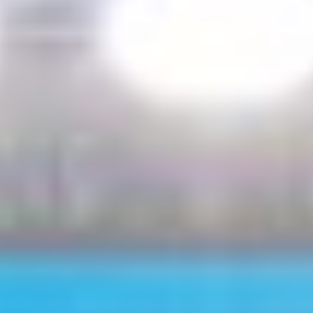
2026 году
Букмекеры
Лучшие букмекерские конторы для ставок на киберспорт в
2026 году
Букмекеры
Главная
Новости
«Он встал и говорит: как ты меня задушил?»
Арман Царукян рассказал о победе над Бенсоном
Хендерсоном
«Он встал и говорит: как ты
меня задушил?» Арман
Царукян рассказал о победе
над Бенсоном Хендерсоном
Обновлено:
3 ноября 2025, 12:01