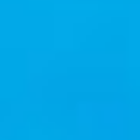
Барбора Крейчикова (28 лет, 11-я ракетка мира, 9-й номер
посева)
1-й круг: Маи Хонтама (Япония) - 2:6, 6:4, 6:3
2-й круг: Тамара Корпач (Германия) - 6:2, 6:2
3-й круг: Сторм Хантер (Австралия) - 4:6, 7:5, 6:3
Победительница этого матча сыграет в четвертьфинале с
сильнейшей из пары Аманда Анисимова (США) - Арина
Соболенко (Беларусь, 2).
Мирра Андреева
Не поднималась выше 46-го места в мировом рейтинге.
Финалистка прошлого юниорского Australian Open,
победительница шести турниров ITF. В прошлом сезоне
дебютировала на взрослых мэйджорах. В нынешнем дошла до
четвертьфинала турнира в Брисбене. На взрослом Australian
Open выступает впервые и уже повторила свой лучший