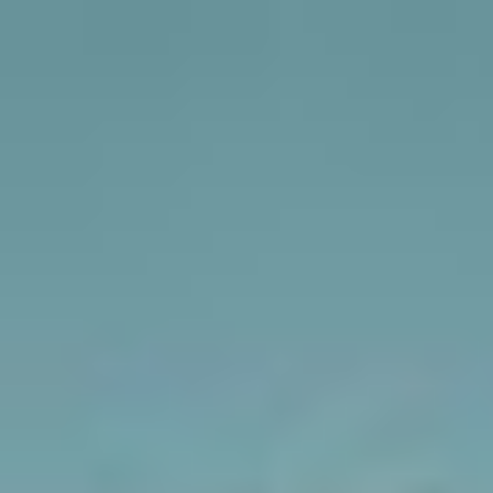
Партнерский проект
Партнерский проект
Получить бонус
Бонус для новых игроков – до 25000₽ за пополнение счёта с
промокодом VED25
Реклама / ООО «БК «ПАРИ» 18+
Erid: 2Vtzqvh9oV2
Ведомости
Ведомости&
Город