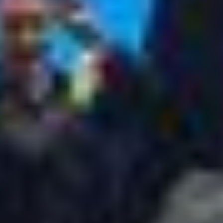
9999 ₽
Промокод PARI на 9999 рублей за регистрацию и первое
пополнение счета
Получить бонус
Подробнее
LUXURY
Промокоды
149 дней 4 часов
Смотреть всё
loading
Фестиваль северной культуры «Имандра» пройдет 22–23
августа в Мончегорске
Новости
Букмекер БЕТ-М обновил приветственную акцию
Новости
На UTLC CUP-2026 сыграют команды из России, Бразилии,
Сербии, Беларуси и Казахстана
Новости
ЧМ-2026 в «Марафоне»: самый крупный выигрыш, рекордные
коэффициенты и другие интересные факты
Новости
Финал ЧМ-2026 стал самым крупным по обороту и прибыли
букмекеров матчем в году
Новости
«Зенит» — чемпион, «Спартак» — первый клуб Москвы,