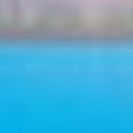
Александр Бокулёв
Источник: соцсети Андреевой и Крейчиковой
Полное содержание
Россиянка Мирра Андреева продолжает покорять Открытый
чемпионат Австралии по теннису. Следующий матч 16-летняя
Турнирная сетка
звезда проведет с еще одной соперницей из топ-10 мирового
Мирра Андреева
рейтинга - чешкой Барборой Крейчиковой. Букмекеры
Барбора Крейчикова
справедливо верят в Андрееву?
Личные встречи