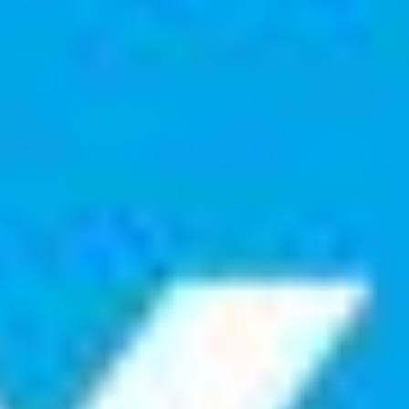
5
/5
Обзор
На сайт
Смотреть полный список
Киберспортивные букмекеры
5
/5
Обзор
На сайт
5
/5
Обзор
На сайт
5
/5
Обзор
На сайт
Смотреть полный список
Топ букмекерских контор на iOS
5
/5
Обзор
На сайт
5
/5
Обзор
На сайт
5
/5
Обзор
На сайт
Смотреть полный список
Лучшие букмекерские конторы