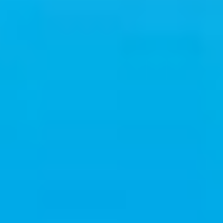
Ставки на исход
Ставки на тоталы
Дата / Время:
21.01.2024, не ранее 07:30 по московскому
Сравнение коэффициентов букмекеров
времени
Прогноз и ставка
UPD: результат
Арена:
Мельбурн Парк, корт имени Джона Кейна (Мельбурн,
Австралия)
Прямая трансляция:
телеканал Eurosport, его платформа
Eurosport Player и
БК
Winline
Турнирная сетка
Мирра Андреева (16 лет, 47-я ракетка мира)
1-й круг: Бернарда Пера (США) - 7:5, 6:2
2-й круг: Онс Жабер (Тунис, 6) - 6:0, 6:2
3-й круг: Диан Парри (Франция) - 1:6, 6:1, 7:6 (10:5)