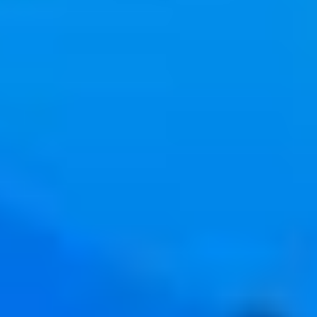
до 25 000 ₽
Промокод PARI на сумму до 25 000 рублей за регистрацию и
депозит
Получить бонус
Подробнее
VED25
Промокоды
149 дней 4 часов
Смотреть обзор бонуса Бонус до 25 000 рублей от Марафона
за регистрацию и депозит
Фрибеты за депозит
Условия