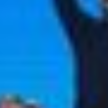
день рождения
Акции
Условия
до 20 000 ₽
Бонус Мелбет до 20 000 рублей на день рождения
Получить бонус
Подробнее
483 дней 4 часов
Смотреть обзор бонуса Промокод PARI на 9999 рублей за
регистрацию и первое пополнение счета
Промокоды
Условия