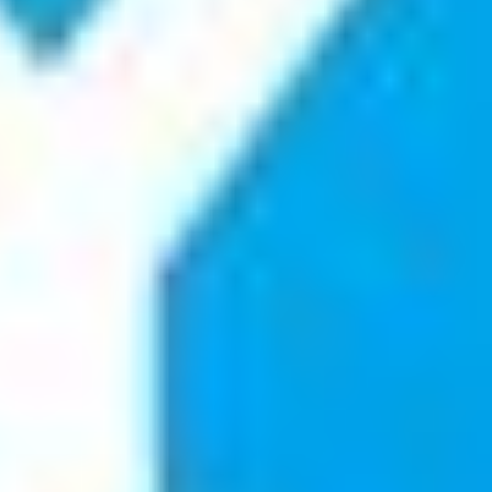
5
/5
Обзор
На сайт
5
/5
Обзор
На сайт
5
/5
Обзор
На сайт
Смотреть полный список
Легальные букмекеры России
5
/5
Обзор
На сайт
5
/5
Обзор
На сайт
5
/5
Обзор
На сайт
Смотреть полный список
Топ букмекеров на Андроид
5
/5
Обзор
На сайт
5
/5
Обзор
На сайт