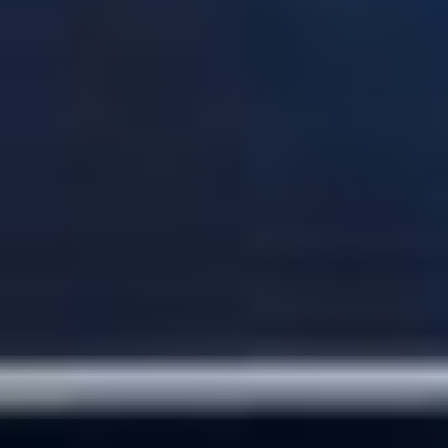
Все права защищены © АО Бизнес Ньюс Медиа, ИНН/КПП
7712108141/771501001, ОГРН 1027739124775, 127018, г.
Москва, вн.тер.г. муниципальный округ Марьина Роща, ул.
Полковая, д. 3, стр. 1 1999—
2026
Сетевое издание Ведомости (Vedomosti)
Решение Федеральной службы по надзору в сфере связи,
информационных технологий и массовых коммуникаций
(Роскомнадзор) от 27 ноября 2020 г. ЭЛ № ФС 77-79546
Учредитель: АО «Бизнес Ньюс Медиа»
Главный редактор: Казьмина Ирина Сергеевна
Электронная почта:
news@vedomosti.ru
Телефон:
+7 495 956-34-58
Сайт использует IP адреса, cookie и данные геолокации
Пользователей сайта, условия использования содержатся в
Политике по защите персональных данных