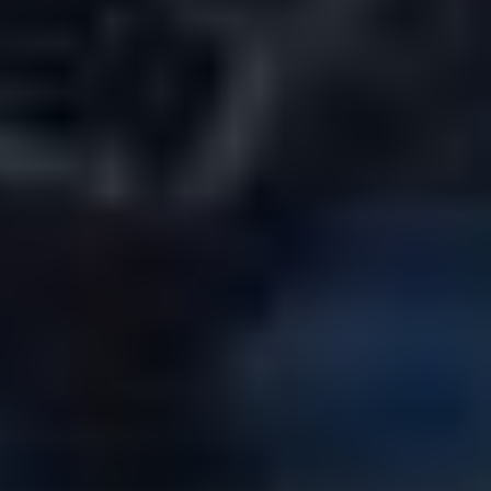
БЕТСИТИ организовал на «ВТБ Арене» мероприятие к
финалу ЧМ-2026
Новости
Подписка
Реклама
Справочник компаний
Об издании
Редакция
Менеджмент
Архив
Справочный центр
Наши проекты
Ведомости
Ведомости&
Город
Промышленность
Технологии
Экология
Бизнес-регата
Справочник компаний
Ведомости.СПб
Как потратить