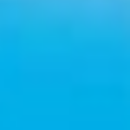
Команда 1
Время начала
01.06.2024, Сб
«П
«Арсенал» (Тула)
18:00 МСК
П1 - 2.35
Х - 3.35
Турнир:
переходные матчи РПЛ, ответная игра.
Стадион:
«Арсенал» (Тула).
Судьи:
главный – Павел Кукуян (Сочи), ассистенты –
Алексей Лунев (Новосибирск) и Алексей Ширяев
(Ставрополь), резервный – Сергей Чебан (Москва).
Форма команд