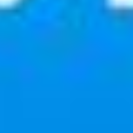
PARI
До 25 тысяч рублей
Прив
«Фонбет»
До 15 тысяч рублей
Прив
Winline
До 20 тысяч рублей
Прив
БУКМЕКЕРЫ С ЛУЧШИМИ БОНУСАМИ В 2024 ГОДУ
Трансляции
Посмотреть игру «Арсенал» - «Пари НН» можно будет
на
федеральном телеканале «Матч ТВ» и на ресурсах
букмекерских контор.
Вещатель
Тип трансляции
Видеотрансляция, Full
«Матч ТВ»
Бесп
HD
Видеотрансляция, Full
Плат
«Матч Премьер»
HD
рубл
Реги
Winline
Видеотрансляция
БК
Реги