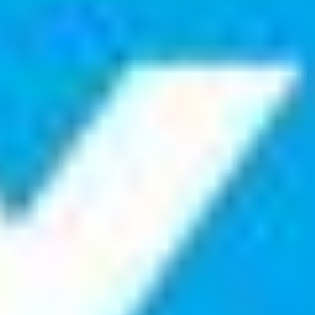
Смотреть полный список
Букмекеры с лайв-ставками
5
/5
Обзор
На сайт
5
/5
Обзор
На сайт
5
/5
Обзор
На сайт
Смотреть полный список
БК с мобильной версией
5
/5
Обзор
На сайт
5
/5
Обзор
На сайт
5
/5
Обзор
На сайт
Смотреть полный список
Киберспортивные букмекеры
5
/5
Обзор
На сайт