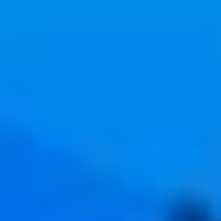
Реклама 18+ / ООО «ПАРИ»
Бонус для новых игроков — до 25000 рублей.
Реклама 18+ / ООО «ПАРИ»
Erid: 2VtzqwBJZPn
Смотреть обзор бонуса Промокод PARI на сумму до 25 000
рублей за регистрацию и депозит
Промокоды
Условия