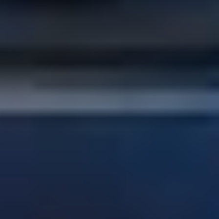
Недвижимость
Конференции
Форум
Контакты
127018, г. Москва, ул. Полковая, д. 3, стр. 1
На карте:
+7 495 956-34-58, +7 495 956-07-16
info@vedomosti.ru
Любое использование материалов допускается только при
соблюдении
правил перепечатки
и при наличии гиперссылки
на vedomosti.ru
Новости, аналитика, прогнозы и другие материалы,
представленные на данном сайте, не являются офертой или
рекомендацией к покупке или продаже каких-либо активов.
На информационном ресурсе применяются рекомендательные
технологии (информационные технологии предоставления
информации на основе сбора, систематизации и анализа
сведений, относящихся к предпочтениям пользователей сети
«Интернет», находящихся на территории Российской
Федерации).