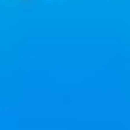
Смотреть полный список
Легальные букмекеры России
5
/5
Обзор
На сайт
5
/5
Обзор
На сайт
5
/5
Обзор
На сайт
Смотреть полный список
Топ букмекеров на Андроид
5
/5
Обзор
На сайт
5
/5
Обзор
На сайт
5
/5
Обзор
На сайт
Смотреть полный список
Смотреть всё
Лучшие бонусы
Смотреть всё