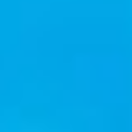
16.05.2024
«Ленинградец»
1:1
«Арсе
11.05.2024
«Арсенал»
1:0
«Нефтехи
Последние пять игр
«Пари НН»:
Дата
Команда 1
Счет
Команд
29.05.2024
«Пари НН»
1:2
«Арсен
«Крылья
25.05.2024
1:1
«Пари 
Советов»
20.05.2024
«Пари НН»
2:6
ЦС