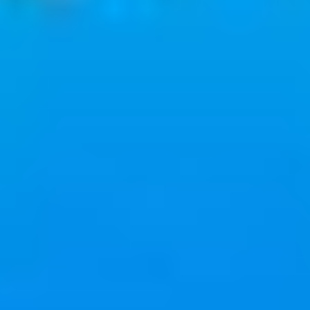
5
/5
Обзор
На сайт
5
/5
Обзор
На сайт
5
/5
Обзор
На сайт
Смотреть полный список
Лучшие букмекерские конторы
5
/5
Обзор
На сайт
5
/5
Обзор
На сайт
5
/5
Обзор
На сайт
Смотреть полный список
Легальные букмекеры России
5
/5
Обзор
На сайт
5
/5
Обзор
На сайт
5
/5
Обзор
На сайт