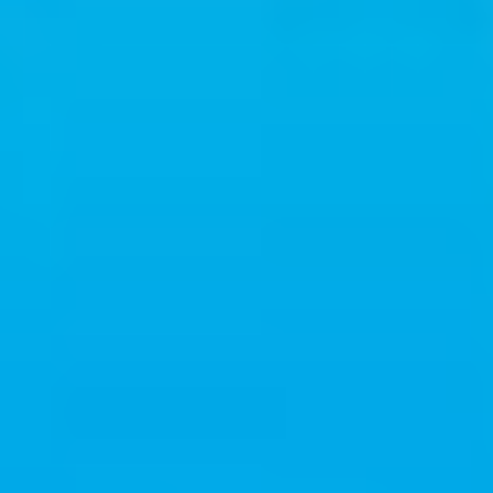
«Кристал
«Райо
27.05.2026, Ср
Пэлас»
Вальекано»
(Лондон,
(Мадрид,
22:00 МСК
Англия)
Испания)
П1 - 1.92
Х - 3.60
П2 - 4.20
Турнир:
Лига конференций УЕФА, финал
Стадион:
«
Лейпциг
»
(Лейпциг, Германия)
Главный судья:
Маурицио Мариани (Рим, Италия)
Форма команд
История матчей: