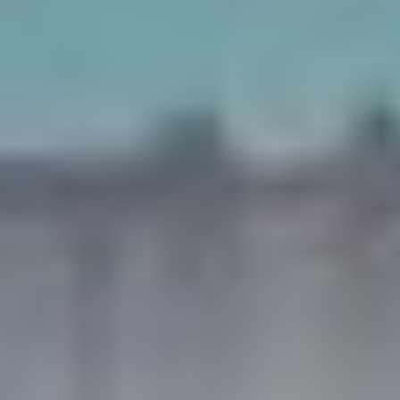
Промышленность
Технологии
Экология
7 августа 2026
08:28 /
Новости
Фестиваль северной культуры «Имандра» пройдет 22–23
августа в Мончегорске
19:09 /
Новости
Букмекер БЕТ-М обновил приветственную акцию
ТОП лучших легальных букмекерских контор России в 2026
году
Букмекеры
Лучшие букмекерские конторы для ставок на спорт в 2026
году
Букмекеры
Лучшие приложения БК для ставок на спорт
Букмекеры
Лучшие букмекерские конторы с минимальным депозитом в