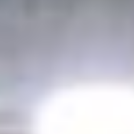
2026 году
Букмекеры
Лучшие букмекерские конторы для ставок на киберспорт в
2026 году
Букмекеры
Главная
Прогнозы
Кристал Пэлас - Райо Вальекано, 27 мая: где
смотреть финальный матч Лиги конференций, прогноз,
составы
Кристал Пэлас - Райо
Вальекано, 27 мая: где
смотреть финальный матч
Лиги конференций, прогноз,
составы