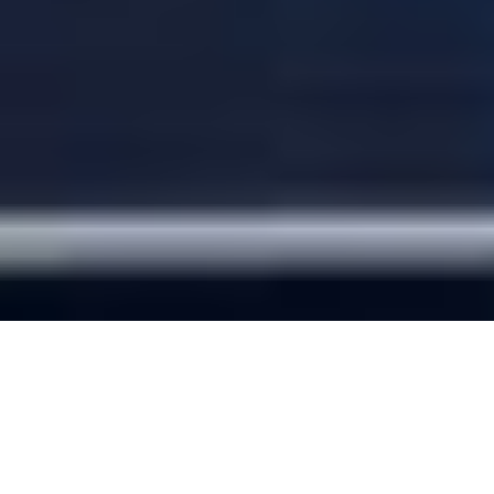
Решение Федеральной службы по надзору в сфере связи,
информационных технологий и массовых коммуникаций
(Роскомнадзор) от 27 ноября 2020 г. ЭЛ № ФС 77-79546
Учредитель: АО «Бизнес Ньюс Медиа»
Главный редактор: Казьмина Ирина Сергеевна
Электронная почта:
news@vedomosti.ru
Телефон:
+7 495 956-34-58
Сайт использует IP адреса, cookie и данные геолокации
Пользователей сайта, условия использования содержатся в
Политике по защите персональных данных