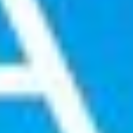
С каким счетом закончится матч «Кристал Пэлас» - «Райо
Вальекано»?
Самым вероятным счетом матча аналитики считают победу
англичан - 1:0. Этот вариант котируется за 5.90.
Будет ли матч «Манчестер Сити» - «Кристал Пэлас»
результативным?
Коэффициент на тотал больше 2.5 составляет 2.11.
Соответственно, эксперты не ждет обилия голов в Лейпциге.
Куда выходит победитель Лиги конференций?
В довесок к кубку триумфатор турнира получает путевку в
Лигу Европы.