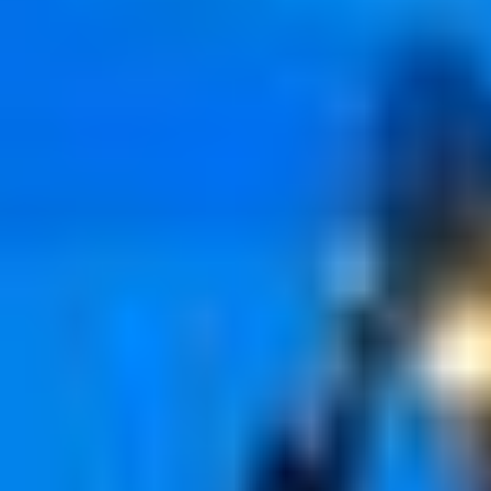
Бонус для новых игроков — до 25000 рублей.
Реклама 18+ / ООО «ПАРИ»
Erid: 2VtzqwBJZPn
Смотреть обзор бонуса Промокод PARI на сумму до 25 000
рублей за регистрацию и депозит
Промокоды
Условия
до 25 000 ₽
Промокод PARI на сумму до 25 000 рублей за регистрацию и
депозит
Получить бонус
Подробнее
VED25
Промокоды
146 дней 9 часов
Смотреть обзор бонуса Бонус до 25 000 рублей от Марафона
за регистрацию и депозит
Фрибеты за депозит
Условия