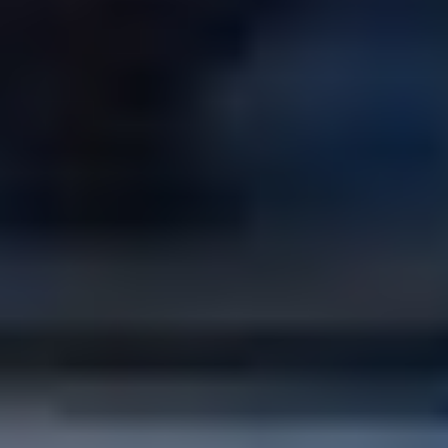
Менеджмент
Архив
Справочный центр
Наши проекты
Ведомости
Ведомости&
Город
Промышленность
Технологии
Экология
Бизнес-регата
Справочник компаний
Ведомости.СПб
Как потратить
Недвижимость
Конференции
Форум
Контакты
127018, г. Москва, ул. Полковая, д. 3, стр. 1
На карте:
+7 495 956-34-58, +7 495 956-07-16