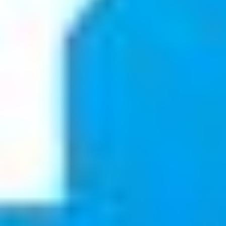
Смотреть полный список
БК с мобильной версией
5
/5
Обзор
На сайт
5
/5
Обзор
На сайт
5
/5
Обзор
На сайт
Смотреть полный список
Киберспортивные букмекеры
5
/5
Обзор
На сайт
5
/5
Обзор
На сайт
5
/5
Обзор
На сайт
Смотреть полный список
Топ букмекерских контор на iOS