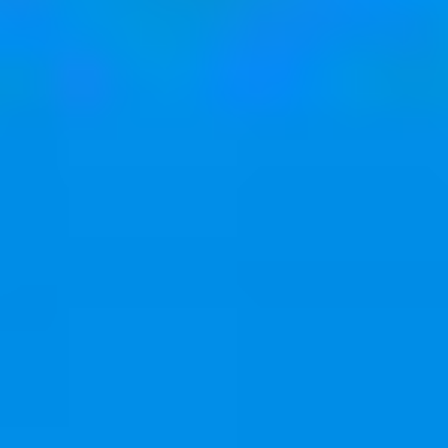
FONBET
До 15 тысяч рублей
БЕТСИТИ
До 2 тысяч рублей
ЛУЧШИЕ БОНУСЫ НА ФУТБОЛ В 2026 ГОДУ
Трансляции
Посмотреть матч онлайн в хорошем качестве можно на
платформах
Okko
.
Вещатель
Тип трансляции
Условия
Видеотрансляция,
Okko
Платная подпи
Full HD
«МАРАФОН»
Графическая
-
«Спорт-Экспресс»
Текстовая
-
«Чемпионат»
Текстовая
-
Составы команд