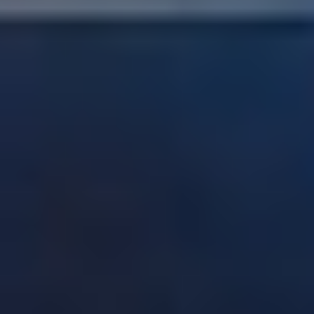
info@vedomosti.ru
Любое использование материалов допускается только при
соблюдении
правил перепечатки
и при наличии гиперссылки
на vedomosti.ru
Новости, аналитика, прогнозы и другие материалы,
представленные на данном сайте, не являются офертой или
рекомендацией к покупке или продаже каких-либо активов.
На информационном ресурсе применяются рекомендательные
технологии (информационные технологии предоставления
информации на основе сбора, систематизации и анализа
сведений, относящихся к предпочтениям пользователей сети
«Интернет», находящихся на территории Российской
Федерации).
Все права защищены © АО Бизнес Ньюс Медиа, ИНН/КПП
7712108141/771501001, ОГРН 1027739124775, 127018, г.
Москва, вн.тер.г. муниципальный округ Марьина Роща, ул.
Полковая, д. 3, стр. 1 1999—
2026
Сетевое издание Ведомости (Vedomosti)