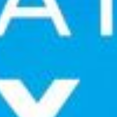
илльянуэва, Эдуардо Прието Иглесиас (ассистенты)
Разница
ия
голов
33-98
98-33