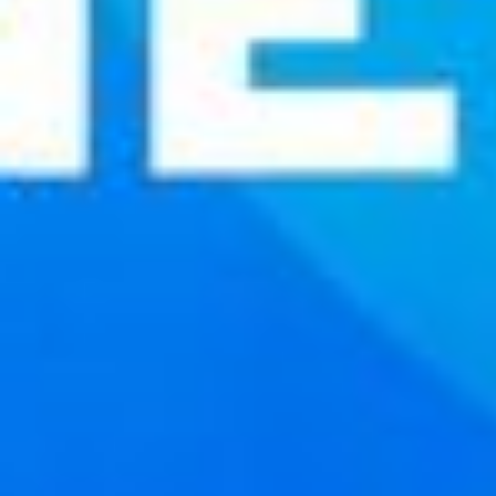
Дата
Команда 1
Счет
Команд
05.08.2023
«Хетафе»
4:1
«Вите
02.08.2023
«Гранада»
2:1
«Хета
26.07.2023
«Хетафе»
0:1
«Рейм
27.07.2023
«Хетафе»
2:1
«Индепендьен
19.07.2023
«Хетафе»
1:0
«Леган