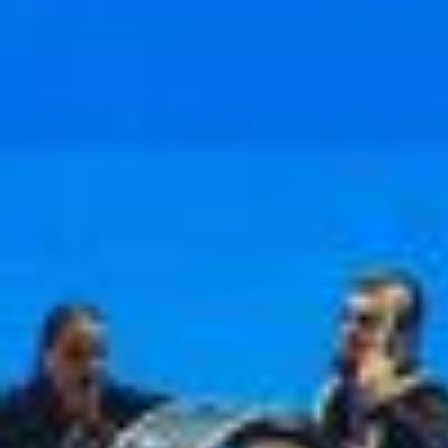
Последние пять игр
«Барселона»:
Дата
Команда 1
Счет
Команд
08.08.2023
«Барселона»
4:2
«Тоттенх
02.08.2023
«Барселона»
0:1
«Мила
30.07.2023
«Реал»
0:3
«Барсело
27.07.2023
«Арсенал»
5:3
«Барсело
06.06.2023
«Кобе»
0:2
«Барсело