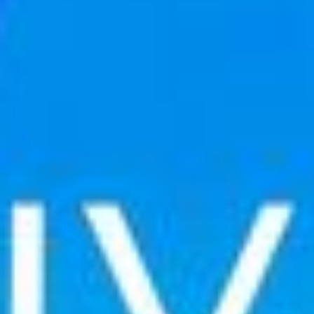
Полное содержание
На нынешней неделе стартовал чемпионат Испании по футболу. 
«Хетафе». Удастся ли гостям заработать три очка?
Форма команд
Место в турнирной таблице
Прогноз на матч
Бонусы на матч
Команда 1
Время начала
Трансляции
Составы команд
Вопросы и ответы
13.08.2023, Сб
UPD: результат
«Хетафе» (Хетафе)
22:30 МСК
П1 - 6,88
Х - 4,12