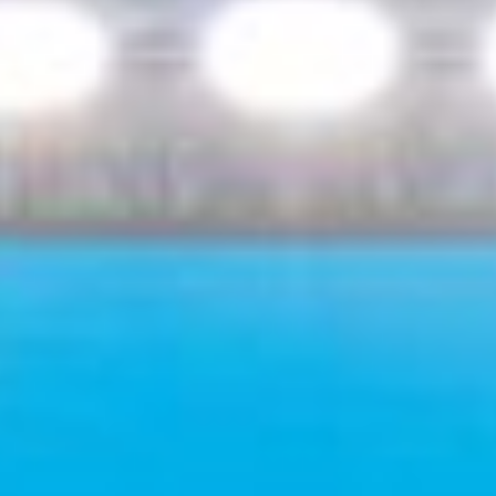
та в Мончегорске
ду
26 году
 году