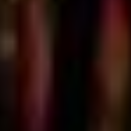
5
/5
Обзор
На сайт
Смотреть полный список
Букмекеры с лайв-ставками
5
/5
Обзор
На сайт
5
/5
Обзор
На сайт
5
/5
Обзор
На сайт
Смотреть полный список
БК с мобильной версией
5
/5
Обзор
На сайт
5
/5
Обзор
На сайт
5
/5
Обзор
На сайт
Смотреть полный список
Киберспортивные букмекеры