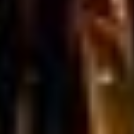
Смотреть полный список
Легальные букмекеры России
5
/5
Обзор
На сайт
5
/5
Обзор
На сайт
5
/5
Обзор
На сайт
Смотреть полный список
Топ букмекеров на Андроид
5
/5
Обзор
На сайт
5
/5
Обзор
На сайт
5
/5
Обзор
На сайт
Смотреть полный список
Смотреть всё
Лучшие бонусы
Смотреть всё