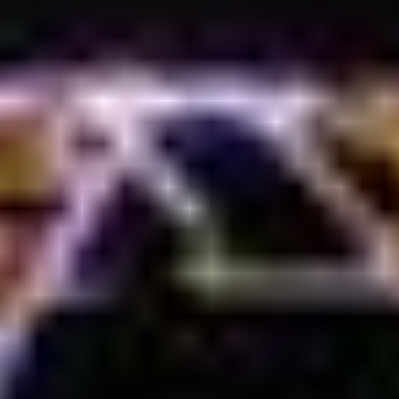
Последние пять игр
«Рубина»:
Дата
Команда 1
Счет
Команд
08.04.2024
«Оренбург»
3:0
«
Руб
31.03.2024
«Рубин»
2:1
«Ахм
09.03.2024
«
Рубин
»
0:1
«Пари 
02.03.2024
«Краснодар»
1:1
«
Руб
22.02.2024
«
Рубин
»
1:4
«Роди
Место в турнирной таблице