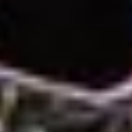
Но реабилитироваться перед болельщиками “Рубину” будет
непросто. За 11 домашних матчей “Крылья” потерпели всего
одно поражение - от ЦСКА месяц назад. По забитым мячам
дома (27) они и вовсе лидируют в лиге. Игра обещает быть
упорной и вряд ли слишком открытой - со стороны гостей так
точно. При таких вводных тотал меньше 2.5 голов выглядит
вполне рабочим вариантом для пари. Не думаю, что “Рубин”
второй тур подряд нараспашку раскроет ворота.
Бонусы на матч
Букмекер
Сумма бонуса
PARI
До 25 тысяч рублей
Прив
«Бетсити»
До 100 тысяч рублей
Прив
100%
«Мелбет»
До 15 тысяч рублей
депо
БУКМЕКЕРЫ С ЛУЧШИМИ БОНУСАМИ В 2024 ГОДУ
Трансляции