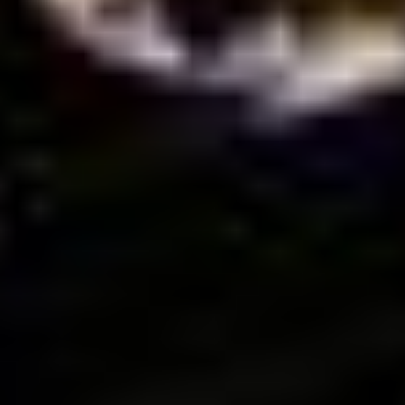
Получить бонус
Подробнее
325 дней 18 часов
Смотреть обзор бонуса Бонус БК PARI до 5000 рублей за
регистрацию и депозит
Фрибеты за депозит
Условия
до 5000 ₽
Бонус БК PARI до 5000 рублей за регистрацию и депозит
Получить бонус
Подробнее
144 дней 18 часов
Смотреть обзор бонуса Бонус Мелбет до 20 000 рублей на
день рождения
Акции
Условия