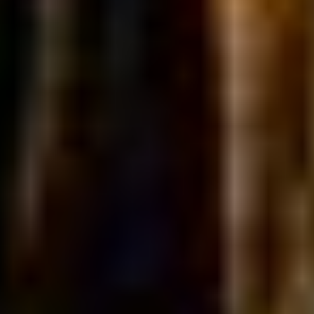
Реклама 18+ / ООО «ПАРИ»
Бонус для новых игроков — до 25000 рублей.
Реклама 18+ / ООО «ПАРИ»
Erid: 2VtzqwBJZPn
Смотреть обзор бонуса Промокод PARI на сумму до 25 000
рублей за регистрацию и депозит
Промокоды
Условия