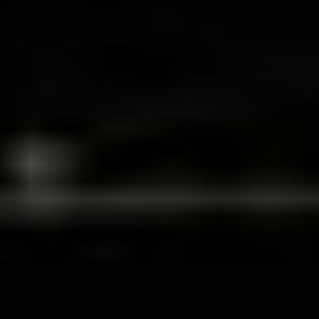
LUXURY
Промокоды
144 дней 18 часов
Смотреть всё
loading
«В России повысится планка единоборств. Ориентир -
чемпионат мира». Каманцев - о новых принципах судейства
Новости
Фестиваль северной культуры «Имандра» пройдет 22–23
августа в Мончегорске
Новости
Букмекер БЕТ-М обновил приветственную акцию
Новости
На UTLC CUP-2026 сыграют команды из России, Бразилии,
Сербии, Беларуси и Казахстана
Новости
ЧМ-2026 в «Марафоне»: самый крупный выигрыш, рекордные
коэффициенты и другие интересные факты
Новости
Финал ЧМ-2026 стал самым крупным по обороту и прибыли
букмекеров матчем в году
Новости
«Зенит» — чемпион, «Спартак» — первый клуб Москвы,
лучшие бомбардиры — Кордоба и Тюкавин
Новости
Карту болельщика превратят в цифровую экосистему.
Главный приз за прогнозы – электромобиль