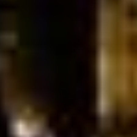
до 25 000 ₽
Промокод PARI на сумму до 25 000 рублей за регистрацию и
депозит
Получить бонус
Подробнее
VED25
Промокоды
144 дней 18 часов
Смотреть обзор бонуса Бонус до 25 000 рублей от Марафона
за регистрацию и депозит
Фрибеты за депозит
Условия
до 25 000 ₽
Бонус до 25 000 рублей от Марафона за регистрацию и
депозит