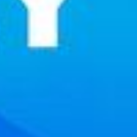
титулов ATP, в том числе девять - на харде. В 2023 году выигр
а Australian Open и Уимблдоне Рублев вылетел в четвертьфинале, н
US Open - четвертьфинал в 2017, 2020 и 2022 годах.
выиграл в финале в Дохе со счетом 6:2, 6:3, в 2021-м Рублев взя