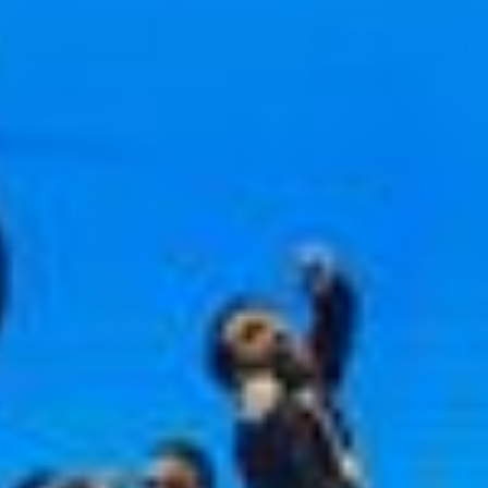
 на успех Монфиса.
ы 1,86 на ТМ (39,5) и 1,95 на ТБ (39,5).