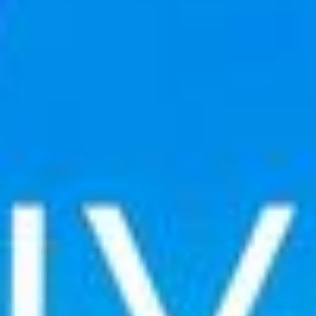
Полное содержание
В четверг, 31 августа, Андрей Рублев поборется за выход в 
французского ветерана?
Турнирная сетка
Гаэль Монфис
Андрей Рублев
Дата / Время:
31.08.2023, время определится позднее
Личные встречи
Ставки на исход
Ставки на тоталы
Арена:
Национальный теннисный центр имени Билли Джин К
Сравнение коэффициентов букмекеров
Прогноз и ставка
UPD: результат
Прямая трансляция:
телеканал Eurosport, его платформа Euros
Турнирная сетка