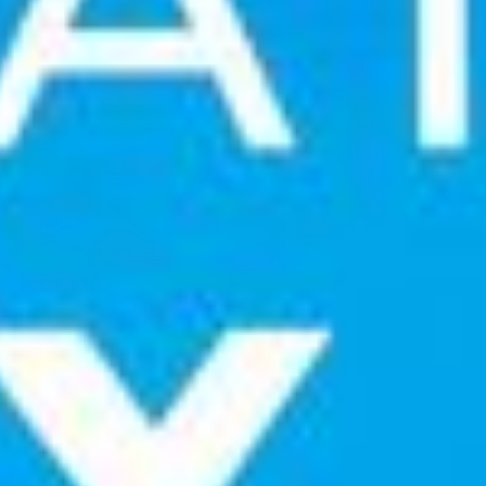
нейшим из пары Маттео Берреттини (Италия) - Артур Риндеркн
ель 11 турниров ATP, в том числе десяти - на харде. Лучший рез
ром круге, Australian Open и Уимблдон пропустил. Всего в 2023
ом сезоне он пропустил эти соревнования.