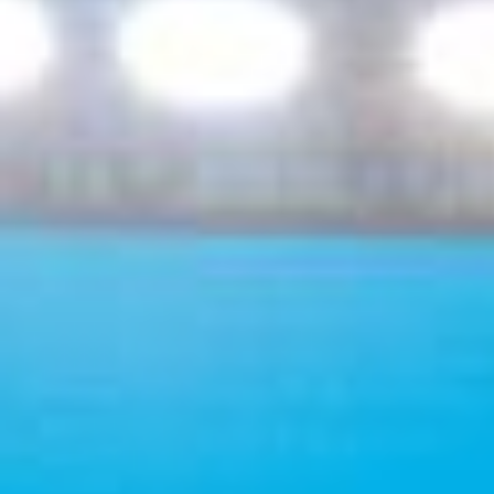
Технологии
Экология
6 августа 2026
08:28 /
Новости
Фестиваль северной культуры «Имандра» пройдет 22–23 авгус
19:09 /
Новости
Букмекер БЕТ-М обновил приветственную акцию
ТОП лучших легальных букмекерских контор России в 2026 го
Букмекеры
Лучшие букмекерские конторы для ставок на спорт в 2026 году
Букмекеры
Лучшие приложения БК для ставок на спорт
Букмекеры
Лучшие букмекерские конторы с минимальным депозитом в 20
Букмекеры
Лучшие букмекерские конторы для ставок на киберспорт в 2026
Букмекеры