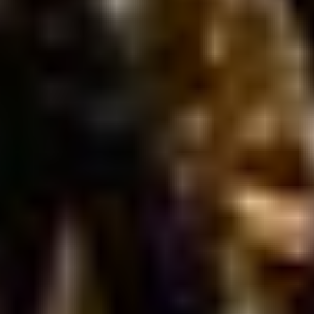
Букмекерская компания
PARI
предлагает коэффициент 1.50 на
победу чемпионов Италии. Котировка на успех гостей более
чем в четыре раза выше. Ничья идет за 4.80.
Вопросы и ответы
Кто победит в матче «Наполи» - «
Брага
»?
Линии букмекерских контор подсказывают, что у
португальского клуба не много шансов в Неаполе.
Где смотреть бесплатно матч «Наполи» - «
Брага
»?
Бесплатную трансляцию из Италии зарегистрированным
пользователям предложат ресурсы некоторых легальных
букмекерских контор.