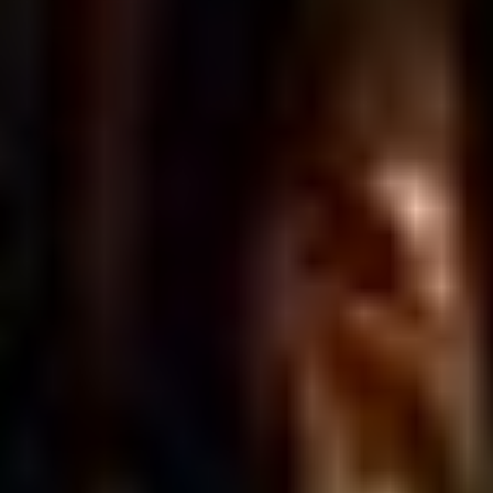
5
/5
Обзор
На сайт
5
/5
Обзор
На сайт
5
/5
Обзор
На сайт
Смотреть полный список
Легальные букмекеры России
5
/5
Обзор
На сайт
5
/5
Обзор
На сайт
5
/5
Обзор
На сайт
Смотреть полный список
Топ букмекеров на Андроид
5
/5
Обзор
На сайт
5
/5
Обзор
На сайт
5
/5
Обзор
На сайт