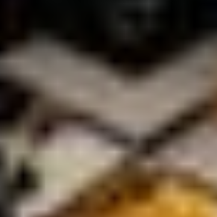
29.11.2023
«Брага»
1:1
«Уни
25.11.2023
«Портимоненсе»
1:4
«Бра
12.11.2023
«Арока»
0:1
«Бра
Место в турнирной таблице
Перед заключительным туром команды занимают соседние,
второе-третье места в таблице. Между ними - три очка.
Команда
И
В
Н
П
М
1. Реал Мадрид
5
5
0
0
13-5
2. Наполи
5
2
1
2
8-9