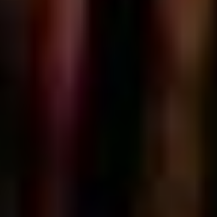
5
/5
Обзор
На сайт
Смотреть полный список
Киберспортивные букмекеры
5
/5
Обзор
На сайт
5
/5
Обзор
На сайт
5
/5
Обзор
На сайт
Смотреть полный список
Топ букмекерских контор на iOS
5
/5
Обзор
На сайт
5
/5
Обзор
На сайт
5
/5
Обзор
На сайт
Смотреть полный список
Лучшие букмекерские конторы