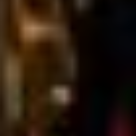
Наша ставка выиграла. Сборная Украины одержала
волевую победу со счетом 3:2 благодаря голам Забарного,
Конопли и Цыганкова. У македонцев отличились Барди (с
пенальти) и Элмас.
Erid: 2VtzqukHk1d
Призовой квиз от БЕТСИТИ
Проверьте знания об истории Лиги чемпионов и заберите
подарок
* Бонус зачисляется в виде фрибета на сумму до 1500 рублей.
Фрибет – бонусные средства, зачисляемые Участнику Акции
на бонусный счёт, по факту выполнения условий.
Информация об организаторе основанных на риске игр, пари,
о правилах их проведения, о призовом фонде таких игр, пари,
о количестве, сроках, месте и порядке получения призов или
выигрышей указана на сайте www.betcity.ru. Розыгрыш
происходит во время события.