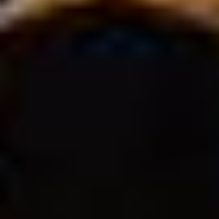
Прямую легальную видеотрансляцию матча Северная
Македония - Украина предлагает стриминговый сервис “Окко
Спорт”. Бесплатно посмотреть игру можно будет на ресурсах
некоторых букмекерских контор.
Вещатель
Тип трансляции
Видеотрансляция, Full
Плат
«Оkko Спорт»
HD
299 
Реги
«Лига Ставок»
Видеотрансляция
БК
«Чемпионат»
Текстовая
-
Sports.ru
Текстовая
-
КАК СТАВИТЬ ВО ВРЕМЯ ТРАНСЛЯЦИИ? ЛУЧШИЕ БУКМЕКЕРЫ С ЛАЙ
Составы команд