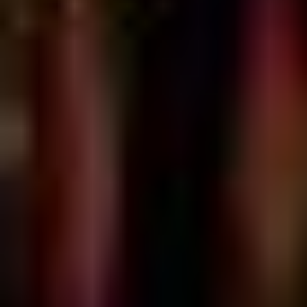
Топы букмекеров
Смотреть всё
БК с минимальным депозитом
5
/5
Обзор
На сайт
5
/5
Обзор
На сайт
5
/5
Обзор
На сайт
Смотреть полный список
Букмекеры с бонусами
5
/5
Обзор
На сайт
5
/5
Обзор
На сайт
5
/5
Обзор
На сайт
Смотреть полный список
Букмекеры с лайв-ставками