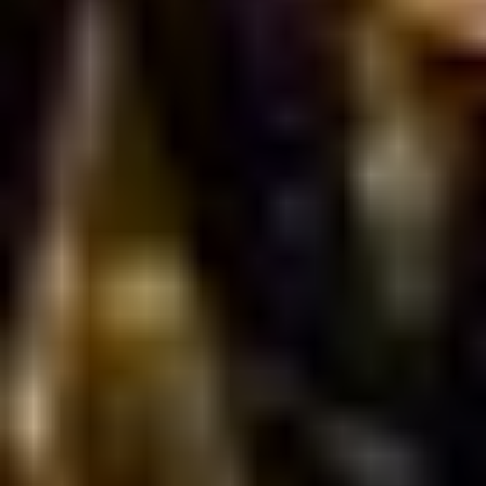
Вопросы и ответы
Кто победит в матче Северная Македония - Украина?
Три предыдущих встречи команд завершились в пользу
украинцев. Им же букмекеры отдают предпочтение и сейчас.
Коэффициент на гостей почти вдвое ниже, чем на хозяев.
Будет ли бесплатная трансляция?
На территории РФ бесплатно посмотреть прямую трансляцию
игры сборных Северной Македонии и Украины можно только
на сервисах некоторых букмекерских контор.
Где играет сборная Украины?
Из-за ситуации в Украине национальная команда этой страны