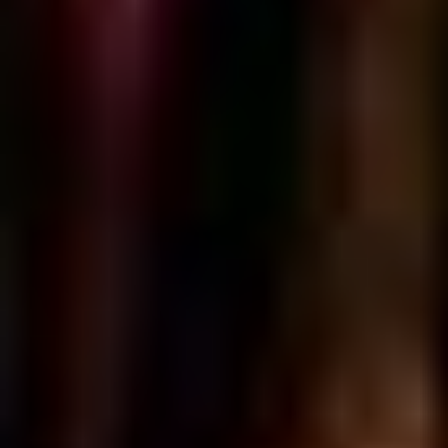
5
/5
Обзор
На сайт
5
/5
Обзор
На сайт
5
/5
Обзор
На сайт
Смотреть полный список
БК с мобильной версией
5
/5
Обзор
На сайт
5
/5
Обзор
На сайт
5
/5
Обзор
На сайт
Смотреть полный список
Киберспортивные букмекеры
5
/5
Обзор
На сайт
5
/5
Обзор
На сайт