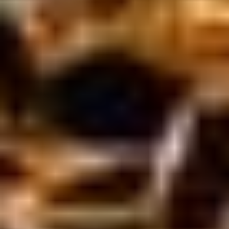
Эмини ("Сеннерйюске", Дания).
Нападающие:
Александар Трайковский ("Аль-Фейха",
Саудовская Аравия), Милан Ристовски ("Спартак" Тр, Чехия),
Дориан Бабунски ("Дебрецен", Венгрия), Вальон Этеми
("Истанбулспор", Турция), Илия Несторовски ("Удинезе",
Италия), Любче Дориев ("Шкендия"), Стефан Ашковский
("Ламия", Греция).
Главный тренер:
Благоя Милевский.
Сборная Украины
Вратари: Георгий Бущан ("Динамо" Киев), Анатолий Трубин
("Шахтер" Донецк), Андрей Лунин ("Реал" Мадрид,
Испания).
Защитники: Николай Матвиенко, Валерий Бондарь, Ефим
Конопля (все - "Шахтер" Донецк), Александр Тымчик
("Динамо" Киев), Александр Сваток (СК "Днепр-1" Днепр),