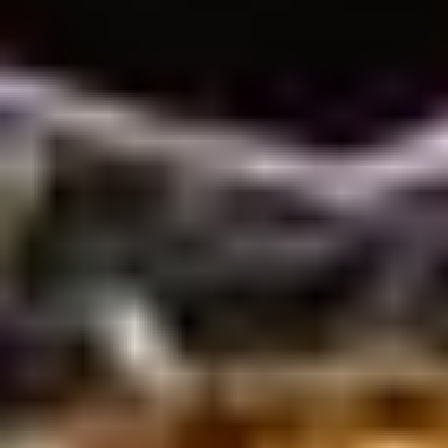
Сборная Северной Македонии
Вратари:
Столе Димитриевски ("Райо Вальекано", Испания),
Дэни Илиев (ХИК, Финляндия), Дамиан Шишковский
("Докса", Кипр), Игорь Алексовский ("Работнички").
Защитники
: Висар Муслиу ("Ингольштадт", Германия),
Джеко Зайков ("Университатя", Румыния), Дарко Велковски
("Аль-Эттифак", Саудовская Аравия), Стефан Ристовски
("Динамо" З, Хорватия), Эзджан Алиоски ("Фенербахче",
Турция), Никола Серафимов ("Фехервар", Венгрия), Йован
Манев ("Адана Демирспор", Турция), Эгзон Бейтулай
("Шкендия"), Владица Брдаревский ("Шкупи"), Боян Димоски
("Академия Пандева").
Полузащитники:
Энис Барди ("Трабзонспор", Турция), Элиф
Эльмас ("Наполи", Италия), Ариан Адеми ("Бэйцзин Гоань",
Китай), Яни Атанасов ("Краковия", Польша), Агон Элези
("Вараждин", Хорватия), Давид Бабунски ("Мезёкёвешд",
Венгрия), Давор Здравковски ("АЕЛ Лимассол", Кипр), Сефер