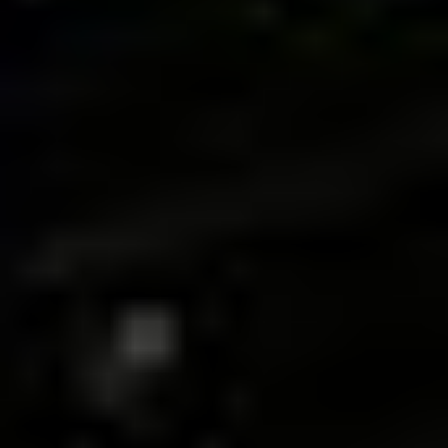
Условия
до 5000 ₽
Бонус БК PARI до 5000 рублей за регистрацию и депозит
Получить бонус
Подробнее
144 дней 21 часов
Смотреть обзор бонуса Бонус Мелбет до 20 000 рублей на
день рождения
Акции
Условия