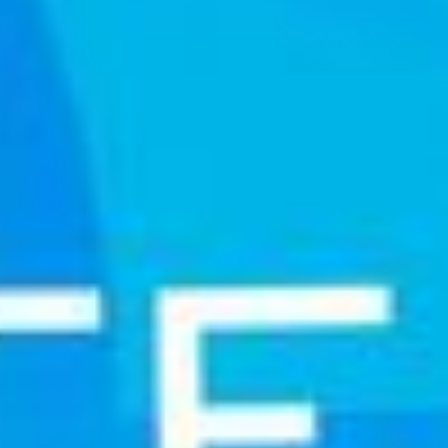
противостояния в столице Италии. «Рома» - «Порту» - в этом