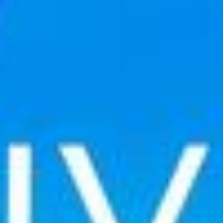
Полное содержание
В четверг, 20 февраля, определятся все участники 1/8 финал
противостоянии ничего еще не ясно, и может произойти все чт
Форма команд
Прогноз на матч
Бонусы на матч
Трансляции
Команда 1
Время начала
Составы команд
Коэффициенты букмекеров
Вопросы и ответы
20.02.2025, Чт
«Пор
«Рома» (Рим, Италия)
23:00 МСК