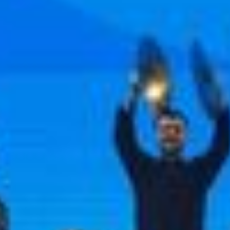
»
Серия А
анда 2
Турнир
Порту»
Примейра
«Рома»
Лига Европы
ортинг»
Примейра
Порту»
Примейра
«Порту»
Лига Европы