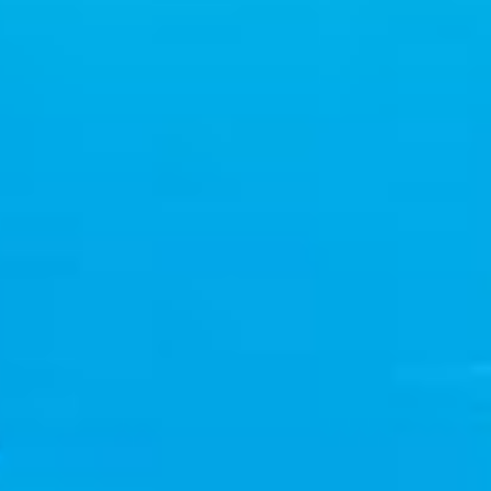
рогноз, составы