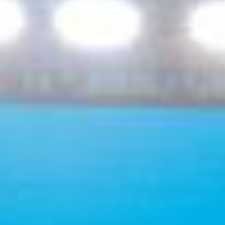
Технологии
Экология
6 августа 2026
08:28 /
Новости
Фестиваль северной культуры «Имандра» пройдет 22–23 авгус
19:09 /
Новости
Букмекер БЕТ-М обновил приветственную акцию
ТОП лучших легальных букмекерских контор России в 2026 го
Букмекеры
Лучшие букмекерские конторы для ставок на спорт в 2026 году
Букмекеры
Лучшие приложения БК для ставок на спорт
Букмекеры
Лучшие букмекерские конторы с минимальным депозитом в 20
Букмекеры
Лучшие букмекерские конторы для ставок на киберспорт в 2026
Букмекеры