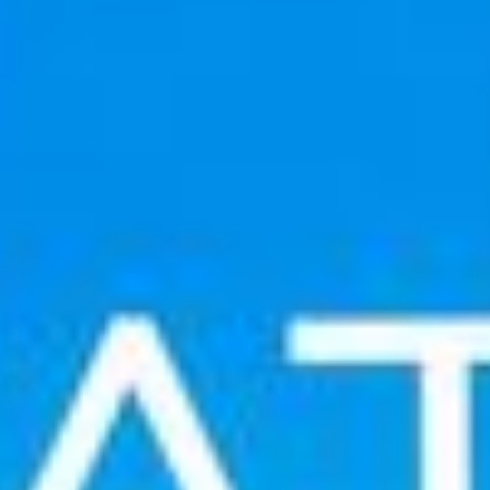
а Лиги Европы УЕФА. Пожалуй, самая многообещающая вывеска у 
о угодно!
Команда 2
ту» (Португалия)