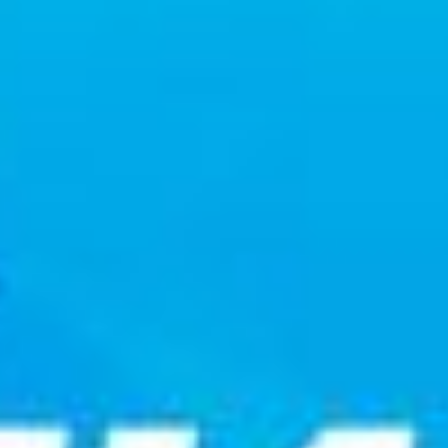
Лиги Европы, прогноз, составы
е смотреть матч Лиги Европы, п