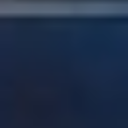
127018, г. Москва, ул. Полковая, д. 3, стр. 1
На карте:
+7 495 956-34-58, +7 495 956-07-16
info@vedomosti.ru
Любое использование материалов допускается только при
соблюдении
правил перепечатки
и при наличии гиперссылки
на vedomosti.ru
Новости, аналитика, прогнозы и другие материалы,
представленные на данном сайте, не являются офертой или
рекомендацией к покупке или продаже каких-либо активов.
На информационном ресурсе применяются рекомендательные
технологии (информационные технологии предоставления
информации на основе сбора, систематизации и анализа
сведений, относящихся к предпочтениям пользователей сети
«Интернет», находящихся на территории Российской
Федерации).
Все права защищены © АО Бизнес Ньюс Медиа, ИНН/КПП
7712108141/771501001, ОГРН 1027739124775, 127018, г.
Москва, вн.тер.г. муниципальный округ Марьина Роща, ул.
Полковая, д. 3, стр. 1 1999—
2026