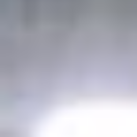
2026 году
Букмекеры
Лучшие букмекерские конторы для ставок на киберспорт в
2026 году
Букмекеры
Главная
Прогнозы
Ростов — Динамо Махачкала, 22 сентября:
где смотреть матч РПЛ, прогноз, составы
Ростов — Динамо
Махачкала, 22 сентября: где
смотреть матч РПЛ, прогноз,
составы
Обновлено:
20 сентября 2024, 12:42
Схватка южан обещает быть зажигательной