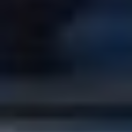
Справочник компаний
Об издании
Редакция
Менеджмент
Архив
Справочный центр
Наши проекты
Ведомости
Ведомости&
Город
Промышленность
Технологии
Экология
Бизнес-регата
Справочник компаний
Ведомости.СПб
Как потратить
Недвижимость
Конференции
Форум
Контакты