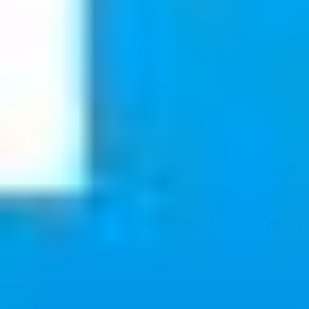
5
/5
Обзор
На сайт
5
/5
Обзор
На сайт
Смотреть полный список
БК с мобильной версией
5
/5
Обзор
На сайт
5
/5
Обзор
На сайт
5
/5
Обзор
На сайт
Смотреть полный список
Киберспортивные букмекеры
5
/5
Обзор
На сайт
5
/5
Обзор
На сайт
5
/5
Обзор
На сайт
Смотреть полный список