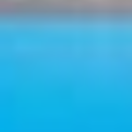
Составы команд
Коэффициенты букмекеров
Получить до 15 000 рублей от FONBET
Вопросы и ответы
Команда 1
Время начала
22.09.2024, Вс
«Ростов» (Ростов-на-
Дону)
16:30 МСК
П1 - 1.53
Х - 4.15
Турнир:
чемпионат России по футболу, 9-й тур
Стадион:
«Ростов Арена» (Ростов-на-Дону, Россия)
Судьи:
пока не определены