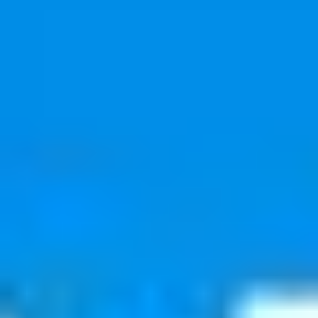
Ориентировочные стартовые составы на матч
«Ростов» -
«Динамо» (Махачкала)
:
«Динамо»
Позиция
«Ростов»
Позици
Мх
Вратарь
1. Ятимов
27. Волк
Вратарь
87.
Защитник
72. Сандрачук
Защитник
Лангович
55.
Защитник
70. Пальцев
Защитник
Осипенко
Защитник
3. Сако
99. Алибеков
Защитник
40.
Защитник
71. Джапо
Защитник
Вахания
15.
17.
Полузащитник
Полузащит
Глебов
Крачковский
18.
Полузащитник
8. Ангбан
Полузащит
Кучаев
10.
10.
Полузащитник
Полузащит
Щетинин
Хоссейннежад
7.
Нападающий
9. Магомедов
Полузащит