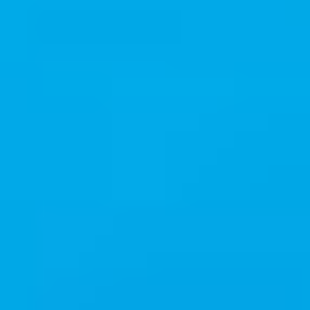
14.09.2024
«Краснодар»
2:0
«Рос
01.09.2024
«Ростов»
4. :1
«Фа
28.08.2024
«Оренбург»
0:1
«Рос
25.08.2024
«Локомотив»
3:2
«Рос
Последние пять игр
«Динамо» (Махачкала):
Дата
Команда 1
Счет
Команд
«Динамо»
«Дин
18.09.2024
2:2, пен. 3:5
(Махачкала)
(Мос