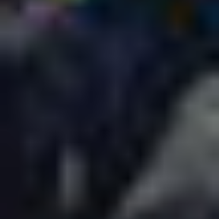
Бонус Мелбет до 20 000 рублей на день рождения
Получить бонус
Подробнее
480 дней 3 часов
Смотреть обзор бонуса Промокод PARI на 9999 рублей за
регистрацию и первое пополнение счета
Промокоды
Условия
9999 ₽
Промокод PARI на 9999 рублей за регистрацию и первое
пополнение счета
Получить бонус
Подробнее
LUXURY
Промокоды
146 дней 3 часов
Смотреть всё
loading
Фестиваль северной культуры «Имандра» пройдет 22–23
августа в Мончегорске
Новости
Букмекер БЕТ-М обновил приветственную акцию