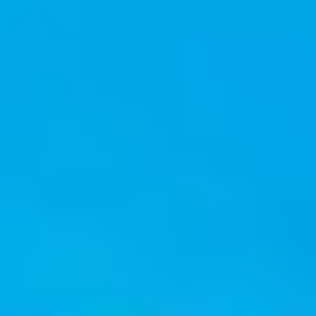
«Динамо»
15.09.2024
1:1
«Спар
(Махачкала)
«Крылья
«Дин
01.09.2024
0:1
Советов»
(Махачк
«Дин
27.08.2024
«Спартак»
0:1
(Махачк
«Дин
24.08.2024
«Рубин»
2:0
(Махачк
Место в турнирной таблице
Перед 9-м туром “Ростов" недалеко ушел от своего
ближайшего соперника. В таблице команды разделяют две
позиции и столько же очков.