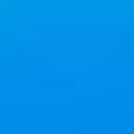
Топ букмекерских контор на iOS
5
/5
Обзор
На сайт
5
/5
Обзор
На сайт
5
/5
Обзор
На сайт
Смотреть полный список
Лучшие букмекерские конторы
5
/5
Обзор
На сайт
5
/5
Обзор
На сайт
5
/5
Обзор
На сайт
Смотреть полный список
Легальные букмекеры России
5
/5
Обзор
На сайт