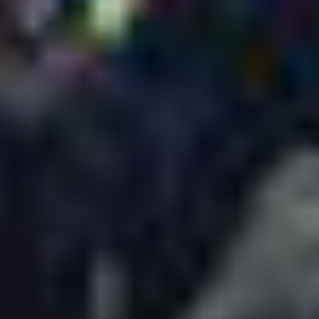
Получить бонус
Подробнее
481 дней 4 часов
Смотреть обзор бонуса Промокод PARI на 9999 рублей за
регистрацию и первое пополнение счета
Промокоды
Условия
9999 ₽
Промокод PARI на 9999 рублей за регистрацию и первое
пополнение счета
Получить бонус
Подробнее
LUXURY
Промокоды
147 дней 4 часов
Смотреть всё
loading
Фестиваль северной культуры «Имандра» пройдет 22–23
августа в Мончегорске
Новости
Букмекер БЕТ-М обновил приветственную акцию