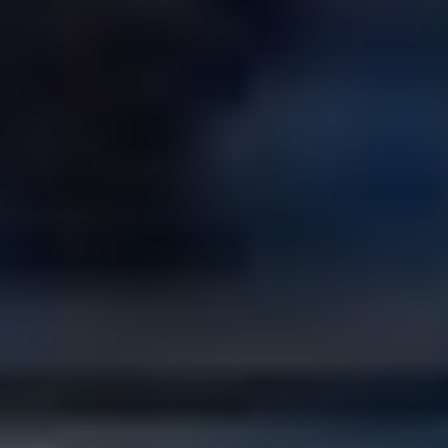
Справочник компаний
Об издании
Редакция
Менеджмент
Архив
Справочный центр
Наши проекты
Ведомости
Ведомости&
Город
Промышленность
Технологии
Экология
Бизнес-регата
Справочник компаний
Ведомости.СПб
Как потратить
Недвижимость
Конференции
Форум
Контакты
127018, г. Москва, ул. Полковая, д. 3, стр. 1