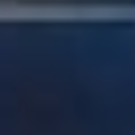
На карте:
+7 495 956-34-58, +7 495 956-07-16
info@vedomosti.ru
Любое использование материалов допускается только при
соблюдении
правил перепечатки
и при наличии гиперссылки
на vedomosti.ru
Новости, аналитика, прогнозы и другие материалы,
представленные на данном сайте, не являются офертой или
рекомендацией к покупке или продаже каких-либо активов.
На информационном ресурсе применяются рекомендательные
технологии (информационные технологии предоставления
информации на основе сбора, систематизации и анализа
сведений, относящихся к предпочтениям пользователей сети
«Интернет», находящихся на территории Российской
Федерации).
Все права защищены © АО Бизнес Ньюс Медиа, ИНН/КПП
7712108141/771501001, ОГРН 1027739124775, 127018, г.
Москва, вн.тер.г. муниципальный округ Марьина Роща, ул.
Полковая, д. 3, стр. 1 1999—
2026