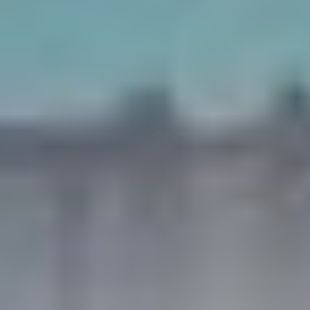
Промышленность
Технологии
Экология
6 августа 2026
08:28 /
Новости
Фестиваль северной культуры «Имандра» пройдет 22–23
августа в Мончегорске
19:09 /
Новости
Букмекер БЕТ-М обновил приветственную акцию
ТОП лучших легальных букмекерских контор России в 2026
году
Букмекеры
Лучшие букмекерские конторы для ставок на спорт в 2026
году
Букмекеры
Лучшие приложения БК для ставок на спорт
Букмекеры
Лучшие букмекерские конторы с минимальным депозитом в