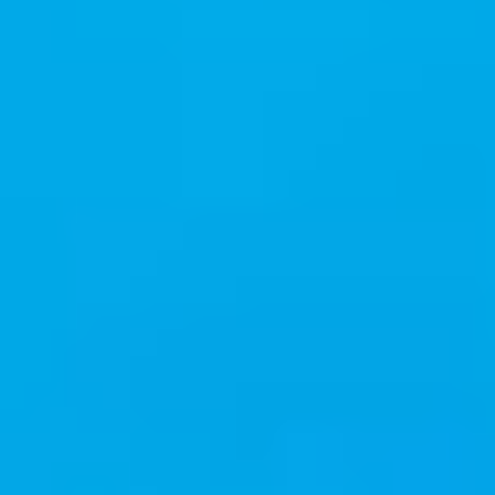
Товарищес
05.09.2024
Вьетнам
0:3
Россия
м
Товарищес
07.06.2024
Беларусь
0:4
Россия
м
21.03.2024
Россия
4:0
Сербия
Товарищес
м
20.11.2023
Россия
8:0
Куба
Товарищес
м
Товарищес
16.10.2023
Кения
2:2
Россия
м
Последние пять игр сборной Таиланда: