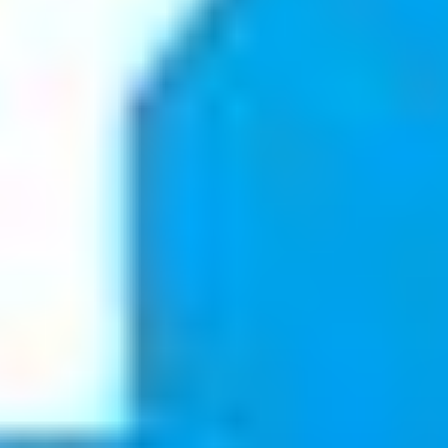
5
/5
Обзор
На сайт
5
/5
Обзор
На сайт
Смотреть полный список
БК с мобильной версией
5
/5
Обзор
На сайт
5
/5
Обзор
На сайт
5
/5
Обзор
На сайт
Смотреть полный список
Киберспортивные букмекеры
5
/5
Обзор
На сайт
5
/5
Обзор
На сайт
5
/5
Обзор
На сайт
Смотреть полный список
Топ букмекерских контор на iOS