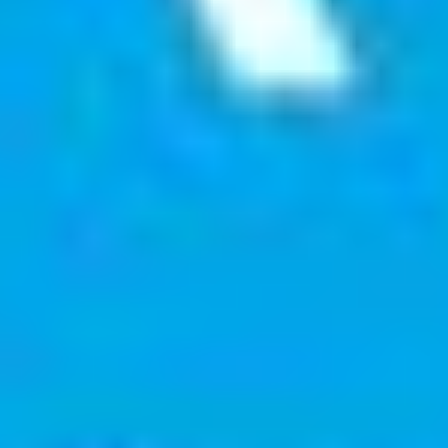
Во главе команды Таиланда стоит японский тренер Масатада
Исии.
Erid: 2VtzqukHk1d
Призовой квиз от БЕТСИТИ
Проверьте знания об истории Лиги чемпионов и заберите
подарок
* Бонус зачисляется в виде фрибета на сумму до 1500 рублей.
Фрибет – бонусные средства, зачисляемые Участнику Акции
на бонусный счёт, по факту выполнения условий.
Информация об организаторе основанных на риске игр, пари,
о правилах их проведения, о призовом фонде таких игр, пари,
о количестве, сроках, месте и порядке получения призов или
выигрышей указана на сайте www.betcity.ru. Розыгрыш
происходит во время события.
Топы букмекеров
Смотреть всё