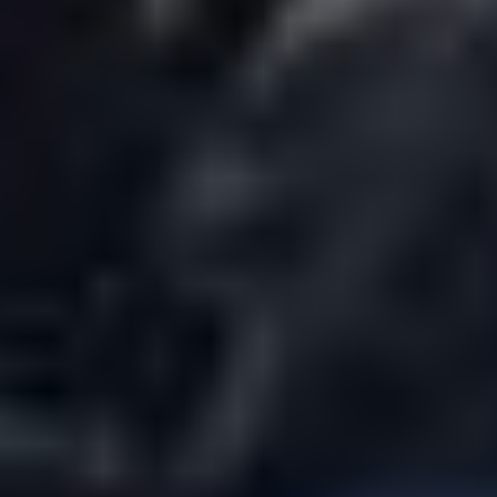
Новости
На UTLC CUP-2026 сыграют команды из России, Бразилии,
Сербии, Беларуси и Казахстана
Новости
ЧМ-2026 в «Марафоне»: самый крупный выигрыш, рекордные
коэффициенты и другие интересные факты
Новости
Финал ЧМ-2026 стал самым крупным по обороту и прибыли
букмекеров матчем в году
Новости
«Зенит» — чемпион, «Спартак» — первый клуб Москвы,
лучшие бомбардиры — Кордоба и Тюкавин
Новости
Карту болельщика превратят в цифровую экосистему.
Главный приз за прогнозы – электромобиль
Новости
Матч «Ротор» — «СКА-Хабаровск» стал самым крупным по
обороту букмекеров во 2-м туре Лиги PARI
Новости
БЕТСИТИ организовал на «ВТБ Арене» мероприятие к
финалу ЧМ-2026
Новости
Подписка
Реклама