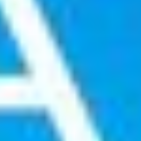
Аналитики оценили вероятность победы команды Карпина в
66 процентов.
Где бесплатно смотреть матч Россия - Таиланд?
Прямая трансляция из Ханоя запланирована на телеканале
«Матч ТВ» и на сайте sportbox.ru.
Кто играет в сборной Таиланда?
В отличие от сборной Вьетнама, на 100% составленной из
игроков местной лиги, в команде Таиланда есть несколько
легионеров. Двое из них представляют европейские клубы:
защитник Микельсон - датский “Оденсе”, а нападающий
Муеанта - бельгийский “Леувен”. Последний же является
лучшим бомбардиром национальной команды (8 голов в 21
матче).
Кто тренирует сборную Таиланда?