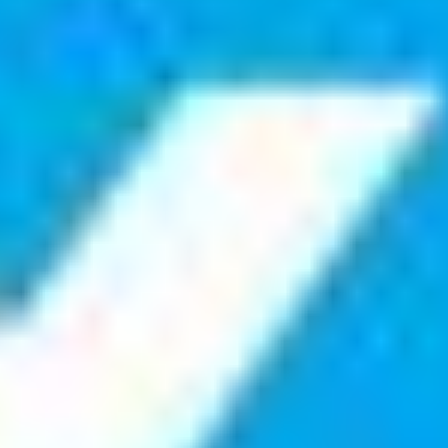
БК с минимальным депозитом
5
/5
Обзор
На сайт
5
/5
Обзор
На сайт
5
/5
Обзор
На сайт
Смотреть полный список
Букмекеры с бонусами
5
/5
Обзор
На сайт
5
/5
Обзор
На сайт
5
/5
Обзор
На сайт
Смотреть полный список
Букмекеры с лайв-ставками
5
/5
Обзор
На сайт