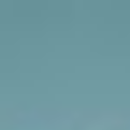
Партнерский проект
Партнерский проект
Получить бонус
Бонус для новых игроков – до 25000₽ за пополнение счёта с
промокодом VED25
Реклама / ООО «БК «ПАРИ» 18+
Erid: 2Vtzqvh9oV2
Ведомости
Ведомости&
Город