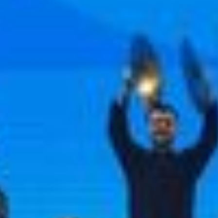
 2
Турнир
Товарищеский
ия
матч
Товарищеский
во
матч
Квалификация
ия
Евро-2024
Квалификация
ьс
Евро-2024
Товарищеский
ия