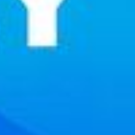
 2
Турнир
Товарищеский
ия
матч
Товарищеский
ия
матч
Товарищеский
ия
матч
Квалификация
тан
Евро-2024
Товарищеский
ия
матч