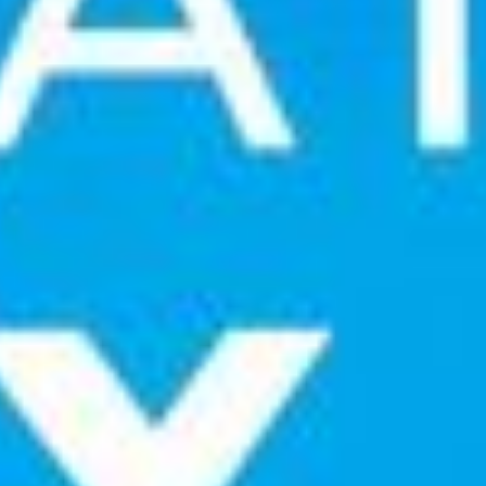
Разница
ия
голов
0-0
0-0