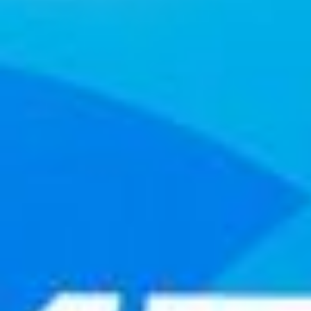
Главная
Прогнозы
Словения - Армения, 4 июня: где смотреть т
Словения - Армения, 4 июня: 
Обновлено:
3 июня 2024, 17:57
Хоть и товарищеская, но по-своему историческая встреча
Валентин Васильев