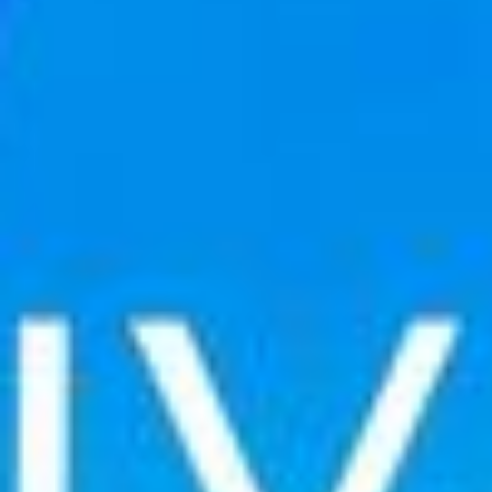
Полное содержание
В первое летнее “окно ФИФА” 2024 года запланировано множе
два интересных спарринга - выездной матч со словенцами и до
Форма команд
Прогноз на матч
Бонусы на матч
Трансляции
Команда 1
Время начала
Составы команд
Коэффициенты букмекеров
Вопросы и ответы
Словения
04.06.2024, Вт
Место в рейтинге ФИФА: 60
19:00 МСК
П1 - 1.38
Х - 4.60