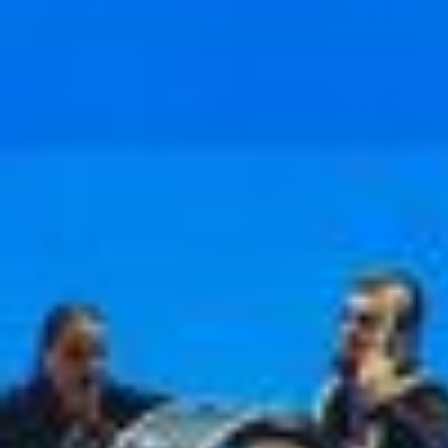
Последние пять игр сборной Армении
:
Дата
Команда 1
Счет
Команда
26.03.2024
Чехия
2:1
Армен
22.03.2023
Армения
0:1
Косо
21.11.2023
Хорватия
1:0
Армен
18.11.2023
Армения
1:1
Уэл
17.10.2023
Македония
3:1
Армен