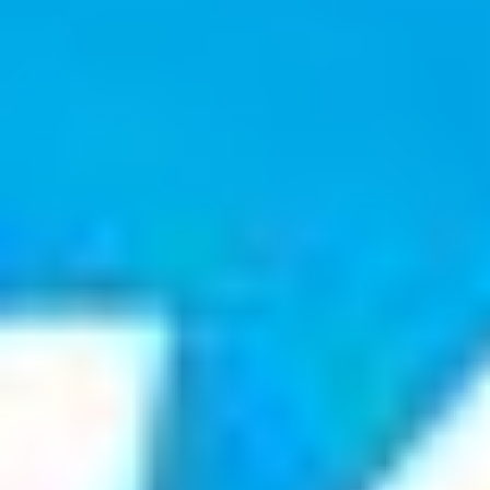
16.08.2025
«Чайка»
1:2
«Шинник»
Лига 
Место в турнирной таблице
После девяти туров «Сокол» замыкает турнирную таблицу
первенства.
«Шинник» вполне комфортно себя чувствует в
середине таблицы.
Клуб
И
В
Н
П
Мячи
Очки
1. Факел
9
7
1
1
9-4
22
2. Урал
9
6
2
1
16-6
20
3. Спартак Кострома
9
6
2
1
14-8
20
4. КАМАЗ
9
5
3
1
16-9
18
5. Челябинск
9
5
2
2
13-9
17
6. Ротор
9
5
2
2
15-5
17
7. Родина
9
3
4
2
15-9
13