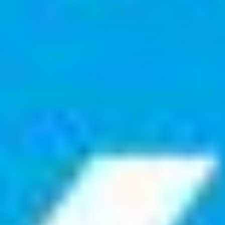
Топы букмекеров
Смотреть всё
БК с минимальным депозитом
5
/5
Обзор
На сайт
5
/5
Обзор
На сайт
5
/5
Обзор
На сайт
Смотреть полный список
Букмекеры с бонусами
5
/5
Обзор
На сайт
5
/5
Обзор
На сайт
5
/5
Обзор
На сайт
Смотреть полный список
Букмекеры с лайв-ставками