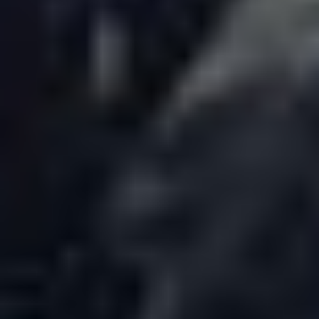
августа в Мончегорске
Новости
Букмекер БЕТ-М обновил приветственную акцию
Новости
На UTLC CUP-2026 сыграют команды из России, Бразилии,
Сербии, Беларуси и Казахстана
Новости
ЧМ-2026 в «Марафоне»: самый крупный выигрыш, рекордные
коэффициенты и другие интересные факты
Новости
Финал ЧМ-2026 стал самым крупным по обороту и прибыли
букмекеров матчем в году
Новости
«Зенит» — чемпион, «Спартак» — первый клуб Москвы,
лучшие бомбардиры — Кордоба и Тюкавин
Новости
Карту болельщика превратят в цифровую экосистему.
Главный приз за прогнозы – электромобиль
Новости
Матч «Ротор» — «СКА-Хабаровск» стал самым крупным по
обороту букмекеров во 2-м туре Лиги PARI
Новости
БЕТСИТИ организовал на «ВТБ Арене» мероприятие к
финалу ЧМ-2026
Новости