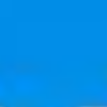
Потери
«Сокол»: нет
«Шинник»: нет
Коэффициенты букмекеров
Успешная ставка на победу гостей обещает трехкратный
выигрыш. На хозяйскую викторию коэффициент немного
ниже - 2.65. Ничьей аналитики присвоили коэффициент 2.90.
Получить до 25 000 рублей от PARI
Вопросы и ответы