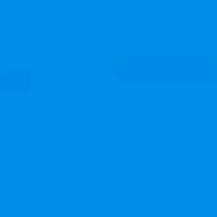
До 3 тысяч
Приветственный,
Winline
🎁
рублей
без депозита
Трансляции
Прямой эфир из Саратова будет доступен на платформах
«Матч ТВ» и
PARI
.
Вещатель
Тип трансляции
Условия
«Матч ТВ»
Видеотрансляция
Бесплатно
Регистрация в
PARI
Видеотрансляция
системе БК
«Спорт-
Текстовая
-
экспресс»
«Чемпионат»
Текстовая
-
Составы команд