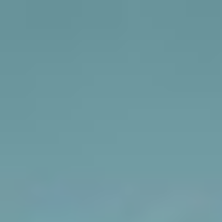
Партнерский проект
Партнерский проект
Получить бонус
Бонус для новых игроков – до 25000₽ за пополнение счёта с
промокодом VED25
Реклама / ООО «БК «ПАРИ» 18+
Erid: 2Vtzqvh9oV2
Ведомости
Ведомости&
Город