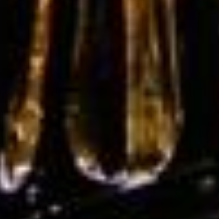
чет
Команда 2
Турнир
1:0
ЦСКА
РПЛ
1:1
«Ахмат»
РПЛ
1:3
«Динамо» Махачкала
Кубок России
3:3
«Ростов»
РПЛ
1:0
«Ростов»
РПЛ
Команда 2
Турнир