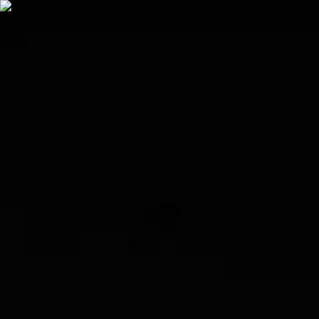
Партнерский проект
Партнерский проект
Получить бонус
Бонус для новых игроков – до 25000₽ за пополнение счёта с 
Реклама / ООО «БК «ПАРИ» 18+
Erid: 2Vtzqvh9oV2
Ведомости
Ведомости&
Город
Промышленность